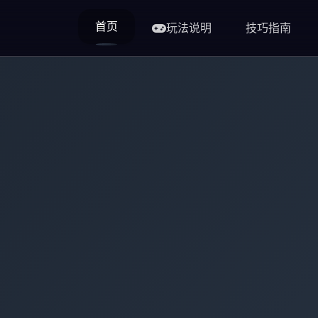
首页
玩法说明
技巧指南