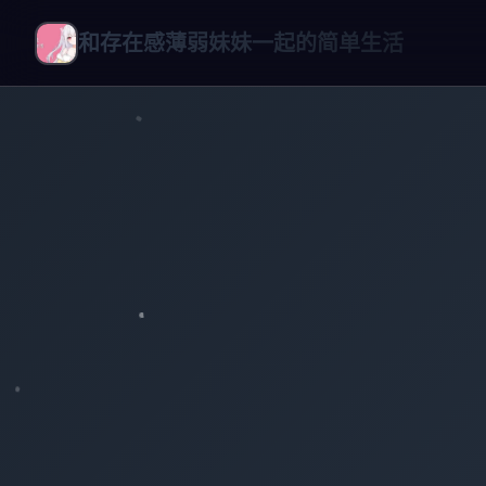
和存在感薄弱妹妹一起的简单生活