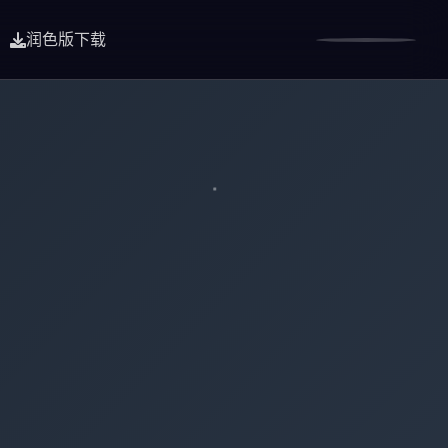
润色版下载