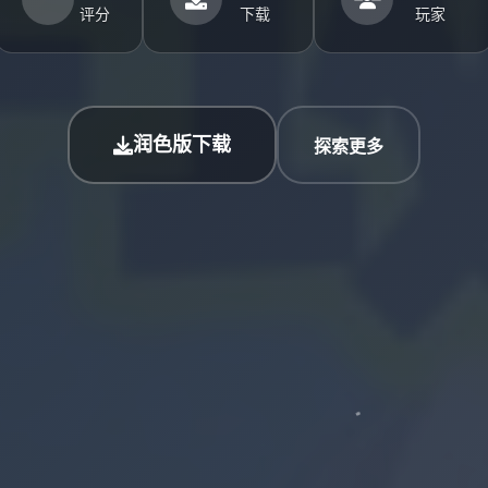
评分
下载
玩家
润色版下载
探索更多