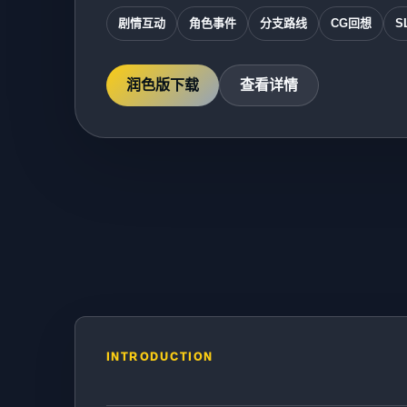
剧情互动
角色事件
分支路线
CG回想
S
润色版下载
查看详情
INTRODUCTION