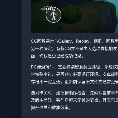
CG回想通常与Gallery、Replay、
另一种决定。有些CG并不是由大选项直接触
面，确认是否已经成功记录。
PC端游玩时，需要特别留意解压路径、系统
含特殊字符、是否缺少必要运行环境。安卓端
存档不一定互通，更新前保留旧文件夹通常更
遇到卡关时，建议按顺序检查：先确认当前章
及版本差异。有些看起来无解的节点，其实只
提升通关和收集效率。