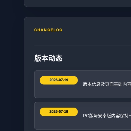
CHANGELOG
版本动态
2026-07-19
版本信息及页面基础内
2026-07-19
PC版与安卓版内容保持