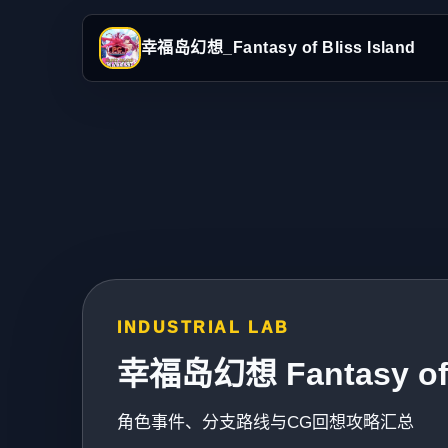
幸福岛幻想_Fantasy of Bliss Island
INDUSTRIAL LAB
幸福岛幻想 Fantasy of B
角色事件、分支路线与CG回想攻略汇总