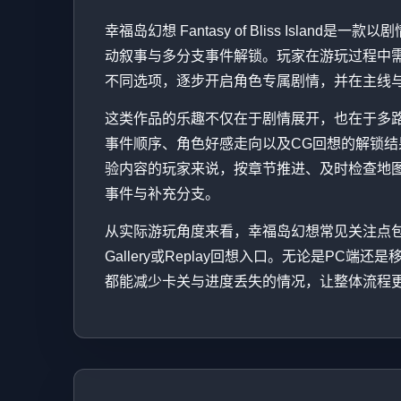
幸福岛幻想 Fantasy of Bliss Isla
动叙事与多分支事件解锁。玩家在游玩过程中
不同选项，逐步开启角色专属剧情，并在主线
这类作品的乐趣不仅在于剧情展开，也在于多
事件顺序、角色好感走向以及CG回想的解锁
验内容的玩家来说，按章节推进、及时检查地
事件与补充分支。
从实际游玩角度来看，幸福岛幻想常见关注点
Gallery或Replay回想入口。无论是PC
都能减少卡关与进度丢失的情况，让整体流程