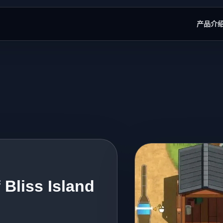
产品介
liss Island