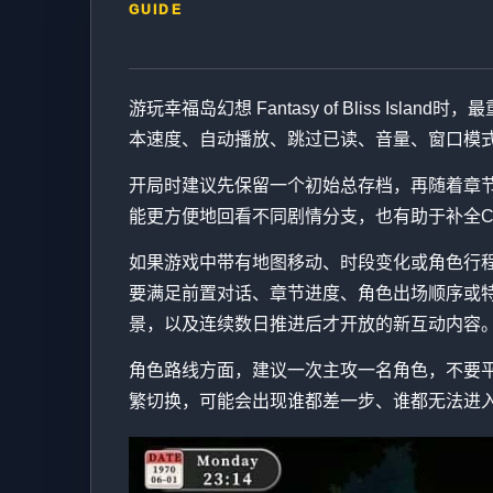
GUIDE
游玩幸福岛幻想 Fantasy of Bliss
本速度、自动播放、跳过已读、音量、窗口模
开局时建议先保留一个初始总存档，再随着章
能更方便地回看不同剧情分支，也有助于补全
如果游戏中带有地图移动、时段变化或角色行
要满足前置对话、章节进度、角色出场顺序或
景，以及连续数日推进后才开放的新互动内容
角色路线方面，建议一次主攻一名角色，不要
繁切换，可能会出现谁都差一步、谁都无法进