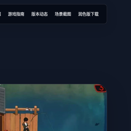
绍
游戏指南
版本动态
场景截图
润色版下载