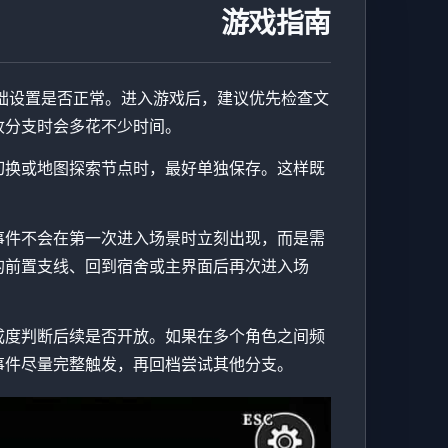
游戏指南
选项和基础设置是否正常。进入游戏后，建议优先检查文
收分支时会多花不少时间。
切换或地图探索节点时，最好单独保存。这样既
事件不会在第一次进入场景时立刻出现，而是需
的前置支线、回到宿舍或主界面后再次进入场
成度判断后续是否开放。如果在多个角色之间频
事件尽量完整触发，再回档尝试其他分支。