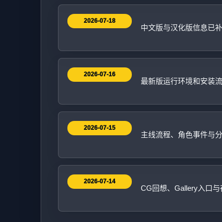
2026-07-18
中文版与汉化版信息已
2026-07-16
最新版运行环境和安装
2026-07-15
主线流程、角色事件与
2026-07-14
CG回想、Gallery入