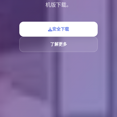
机版下载。
安全下载
了解更多