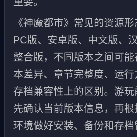
重要。
《神魔都市》常见的资源形
PC版、安卓版、中文版、
整合版，不同版本之间可能
本差异、章节完整度、运行
存档兼容性上的区别。游玩
先确认当前版本信息，再根
环境做好安装、备份和存档