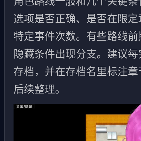
角色路线一般和几个关键条
选项是否正确、是否在限定
特定事件次数。有些路线前
隐藏条件出现分支。建议每
存档，并在存档名里标注章
后续整理。