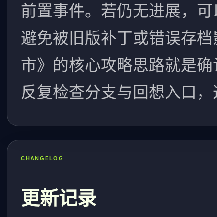
前置事件。若仍无进展，可
避免被旧版补丁或错误存档
市》的核心攻略思路就是确
反复检查分支与回想入口，
CHANGELOG
更新记录