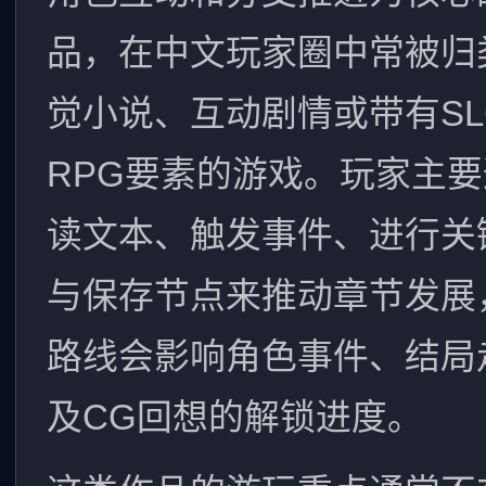
品，在中文玩家圈中常被归
觉小说、互动剧情或带有SL
RPG要素的游戏。玩家主
读文本、触发事件、进行关
与保存节点来推动章节发展
路线会影响角色事件、结局
及CG回想的解锁进度。