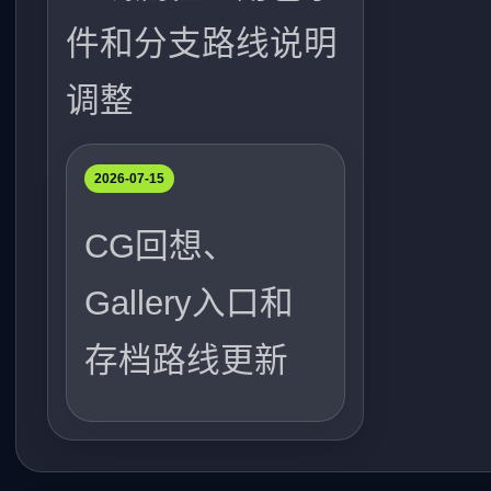
件和分支路线说明
调整
2026-07-15
CG回想、
Gallery入口和
存档路线更新