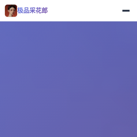
极品采花郎