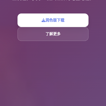
润色版下载
了解更多