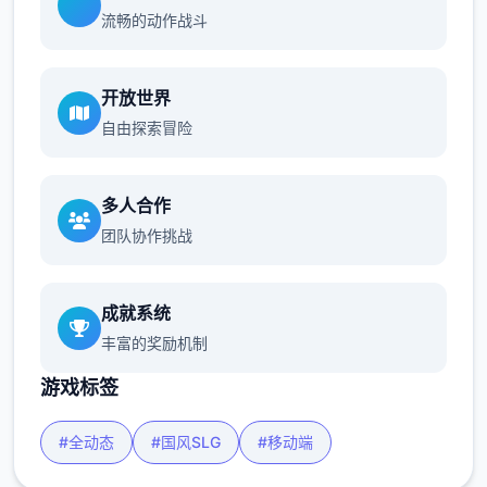
流畅的动作战斗
开放世界
自由探索冒险
多人合作
团队协作挑战
成就系统
丰富的奖励机制
游戏标签
#全动态
#国风SLG
#移动端