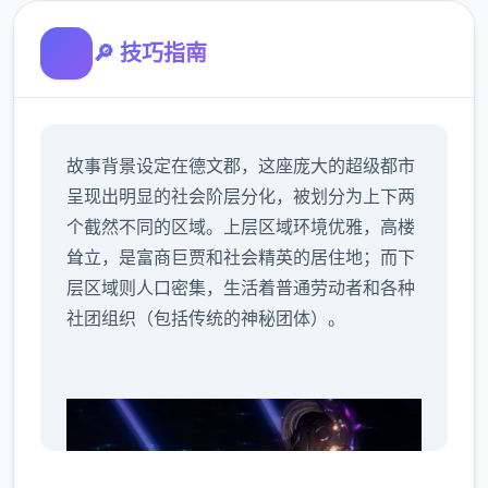
🔎 技巧指南
故事背景设定在德文郡，这座庞大的超级都市
呈现出明显的社会阶层分化，被划分为上下两
个截然不同的区域。上层区域环境优雅，高楼
耸立，是富商巨贾和社会精英的居住地；而下
层区域则人口密集，生活着普通劳动者和各种
社团组织（包括传统的神秘团体）。