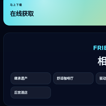
马上下载
在线获取
FRI
继承遗产
舒适咖啡厅
驱动
后宫酒店