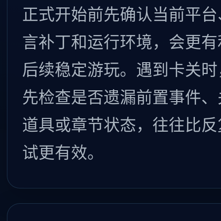
正式开始前先确认当前平台
言补丁和运行环境，会更有
后续稳定游玩。遇到卡关时
先检查是否遗漏前置事件、
道具或章节状态，往往比反
试更有效。