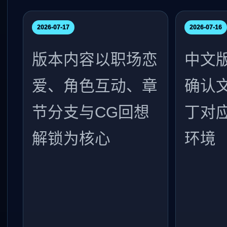
2026-07-17
2026-07-16
版本内容以职场恋
中文
爱、角色互动、章
确认
节分支与CG回想
丁对
解锁为核心
环境