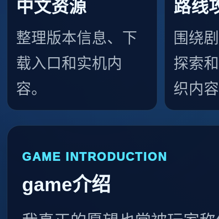
中文资源
路线
整理版本信息、下
围绕剧
载入口和实机内
探索和
容。
织内容
GAME INTRODUCTION
game介绍