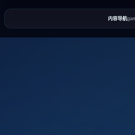
内容导航
ga