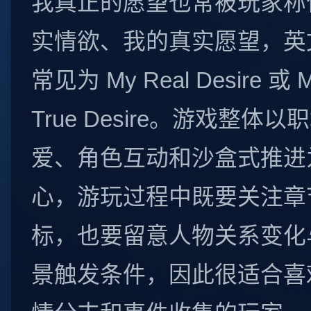
我真正的愿望也常被玩家称
实情欲、我的真实愿望，英
常见为 My Real Desire 或 
True Desire。游戏整体以
爱、角色互动和沙盒式推进
心，游玩过程中既要关注章
标，也要留意人物关系变化
景触发条件，因此很适合喜