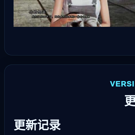
VERS
更新记录