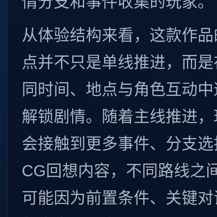
情分支和事件收集的玩家。
从体验结构来看，这款作品
点并不只是单线推进，而是
同时间、地点与角色互动中
解锁剧情。随着主线推进，
会接触到更多事件、分支选
CG回想内容，不同路线之
可能因为前置条件、关键对