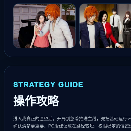
STRATEGY GUIDE
操作攻略
进入我真正的愿望后，开局别急着推进主线，先把基础运行
确认清楚更重要。PC版建议放在路径较短、权限稳定的位置