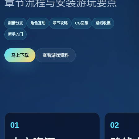
章节流程与安装游玩要点
剧情分支
角色互动
章节攻略
CG回想
路线收集
新手入门
马上下载
查看游戏资料
01
02