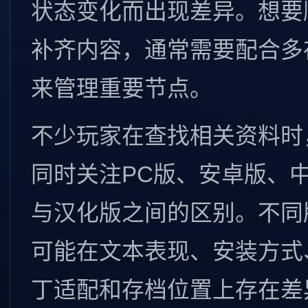
状态变化而出现差异。想要
补齐内容，通常需要配合多
来管理重要节点。
不少玩家在查找相关资料时
同时关注PC版、安卓版、
与汉化版之间的区别。不同
可能在文本表现、安装方式
丁适配和存档位置上存在差