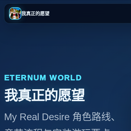
我真正的愿望
ETERNUM WORLD
我真正的愿望
My Real Desire 角色路线、