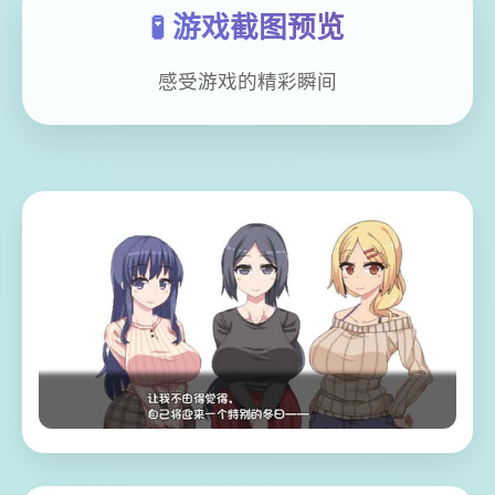
🧪 游戏截图预览
感受游戏的精彩瞬间