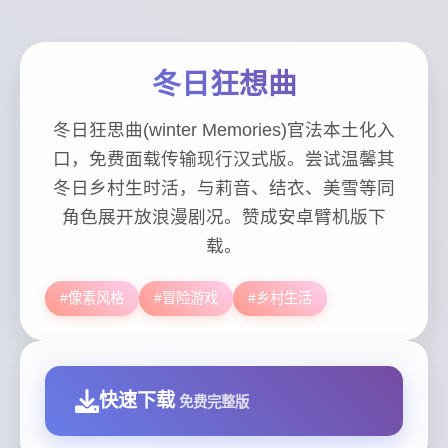
冬日狂想曲
冬日狂思曲(winter Memories)官法本土化入
口，免费面载传输现行汉式版。尝试温馨其
冬日乡村生时活，与莉音、结衣、美雪等同
角色展开放浪漫剧况。赞成安卓臂机版下
载。
#像素风格
#冒险游戏
#乡村生活
快速下载
免费完整版