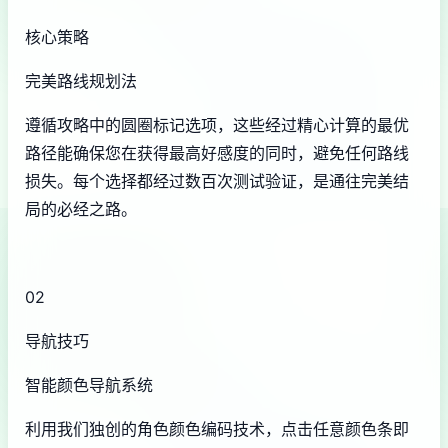
核心策略
完美路线规划法
遵循攻略中的圆圈标记选项，这些经过精心计算的最优
路径能确保您在获得最高好感度的同时，避免任何路线
损失。每个选择都经过数百次测试验证，是通往完美结
局的必经之路。
02
导航技巧
智能颜色导航系统
利用我们独创的角色颜色编码技术，点击任意颜色条即