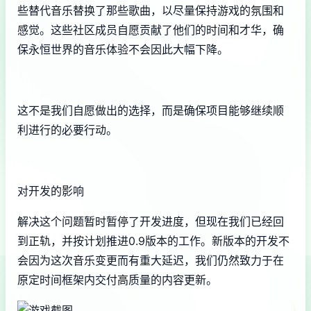
些替代音乐替换了那些歌曲，以尽量保持游戏的氛围和
感觉。这些社区成员自愿贡献了他们的时间和才华，确
保永恒世界的音乐体验不会因此大幅下降。
这不是我们自愿做出的选择，而是确保项目能够继续顺
利进行的必要行动。
对开发的影响
解决这个问题暂时暂停了开发进度，但现在我们已经回
到正轨，并按计划推进0.9版本的工作。新版本的开发不
会因为这次音乐变更而有重大延迟，我们仍然致力于在
原定时间框架内交付高质量的内容更新。