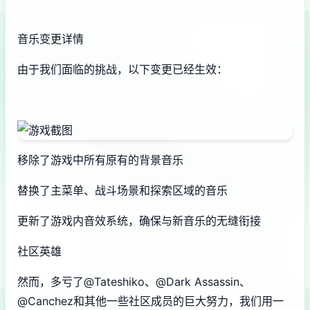
音乐变更详情
由于我们面临的挑战，以下变更已经生效：
移除了游戏中所有原有的背景音乐
替换了主菜单、战斗场景和探索区域的音乐
更新了游戏内音效系统，确保与新音乐的无缝衔接
社区英雄
然而，多亏了@Tateshiko、@Dark Assassin、
@Canchez和其他一些社区成员的巨大努力，我们用一