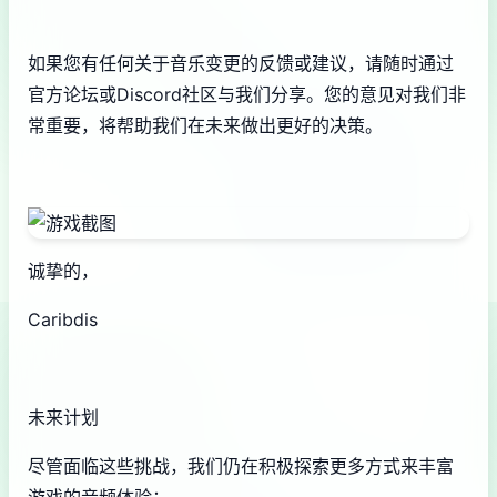
如果您有任何关于音乐变更的反馈或建议，请随时通过
官方论坛或Discord社区与我们分享。您的意见对我们非
常重要，将帮助我们在未来做出更好的决策。
诚挚的，
Caribdis
未来计划
尽管面临这些挑战，我们仍在积极探索更多方式来丰富