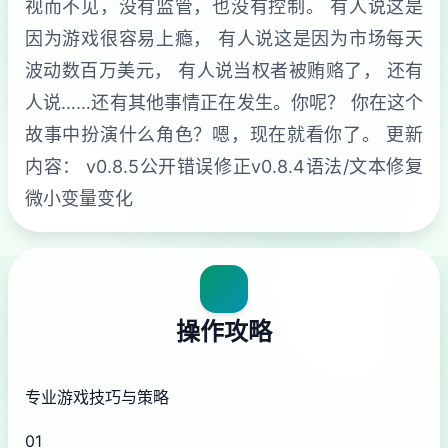
视而不见，没有监管，也没有控制。 有人说这是
因为游戏很容易上瘾， 有人说这是因为市场每天
波动数百万美元， 有人说当权者被贿赂了， 还有
人说……还有其他事情正在发生。你呢？ 你在这个
故事中扮演什么角色？嗯，现在就看你了。 更新
内容： v0.8.5公开错误修正v0.8.4语法/文本修复
微小变量变化
操作攻略
专业游戏技巧与策略
01