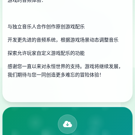
游戏的音频体验：
与独立音乐人合作创作原创游戏配乐
开发更先进的音频系统，根据游戏场景动态调整音乐
探索允许玩家自定义游戏配乐的功能
感谢您一直以来对永恒世界的支持。游戏将继续发展，
我们期待与您一同创造更多难忘的冒险体验！