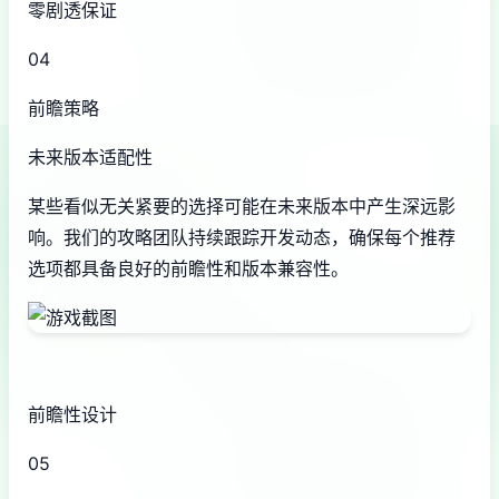
零剧透保证
04
前瞻策略
未来版本适配性
某些看似无关紧要的选择可能在未来版本中产生深远影
响。我们的攻略团队持续跟踪开发动态，确保每个推荐
选项都具备良好的前瞻性和版本兼容性。
前瞻性设计
05