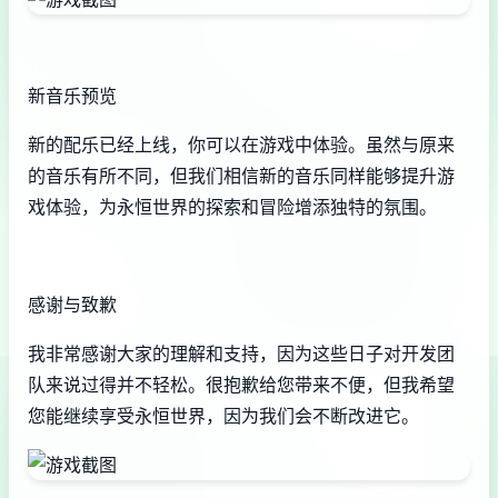
新音乐预览
新的配乐已经上线，你可以在游戏中体验。虽然与原来
的音乐有所不同，但我们相信新的音乐同样能够提升游
戏体验，为永恒世界的探索和冒险增添独特的氛围。
感谢与致歉
我非常感谢大家的理解和支持，因为这些日子对开发团
队来说过得并不轻松。很抱歉给您带来不便，但我希望
您能继续享受永恒世界，因为我们会不断改进它。