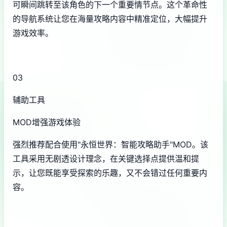
可瞬间跳转至该角色的下一个重要情节点。这个革命性
的导航系统让您在海量攻略内容中精准定位，大幅提升
游戏效率。
03
辅助工具
MOD增强游戏体验
强烈推荐配合使用"永恒世界：智能攻略助手"MOD。该
工具采用无剧透设计理念，在关键选择点提供温和提
示，让您既能享受探索的乐趣，又不会错过任何重要内
容。