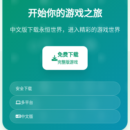
开始你的游戏之旅
中文版下载永恒世界，进入精彩的游戏世界
免费下载
完整版游戏
安全下载
多平台
中文版