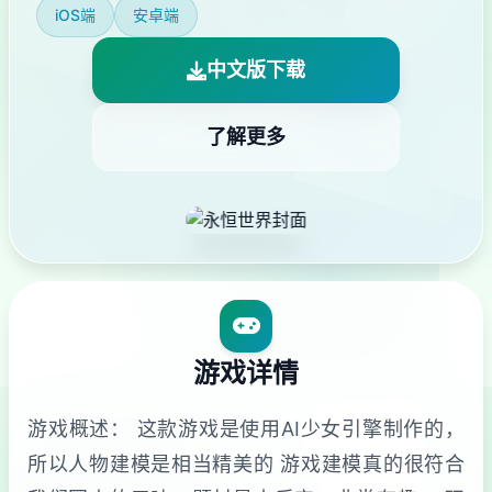
iOS端
安卓端
中文版下载
了解更多
游戏详情
游戏概述： 这款游戏是使用AI少女引擎制作的，
所以人物建模是相当精美的 游戏建模真的很符合