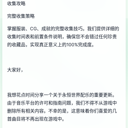
收集攻略
完整收集策略
掌握服装、CG、成就的完整收集技巧。我们提供详细的
收集时间表和前置条件说明，确保您不会错过任何珍贵
的收藏品，实现真正意义上的100%完成度。
大家好，
我想花点时间分享一个关于永恒世界配乐的重要更新。
由于音乐平台的许可和指南问题，我们不得不从游戏中
删除所有相关内容。不幸的是，这意味着你们喜爱的几
首曲目将不再出现在游戏中。