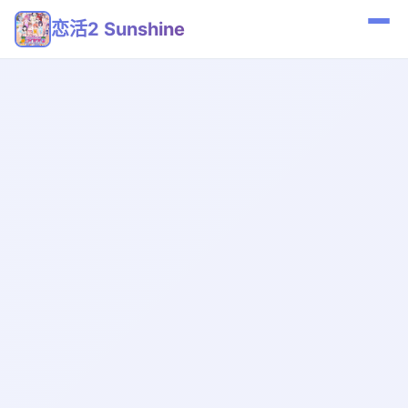
恋活2 Sunshine