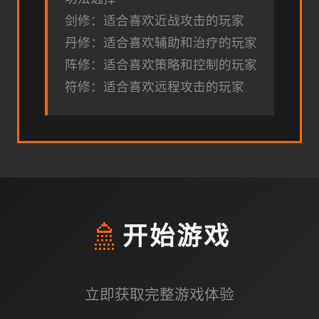
剑修：适合喜欢近战攻击的玩家
丹修：适合喜欢辅助和治疗的玩家
阵修：适合喜欢策略和控制的玩家
符修：适合喜欢远程攻击的玩家
🚿
开始游戏
立即获取完整游戏体验