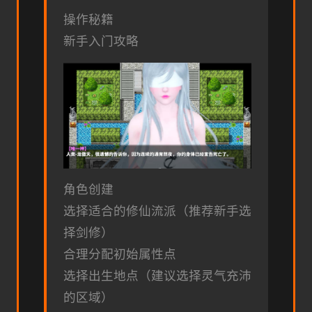
操作秘籍
新手入门攻略
角色创建
选择适合的修仙流派（推荐新手选
择剑修）
合理分配初始属性点
选择出生地点（建议选择灵气充沛
的区域）