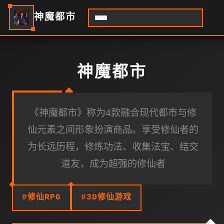
神魔都市
神魔都市
《神魔都市》称为4款融合现代都市与修
仙元素之间形象扮演商品。享受修仙者的
为长远历程，修炼功法、收集法宝、结交
道友，成为超强的修仙者
#修仙RPG
#3D修仙游戏