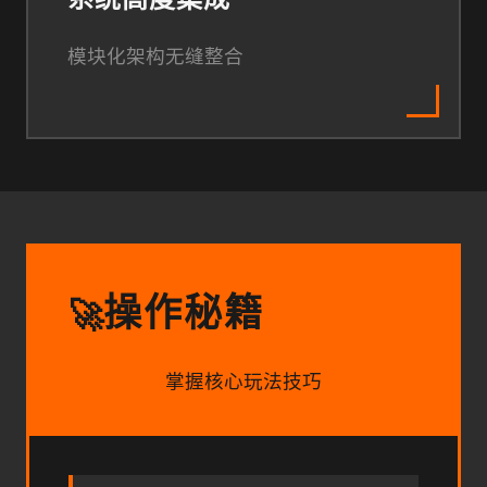
系统高度集成
模块化架构无缝整合
操作秘籍
🚀
掌握核心玩法技巧