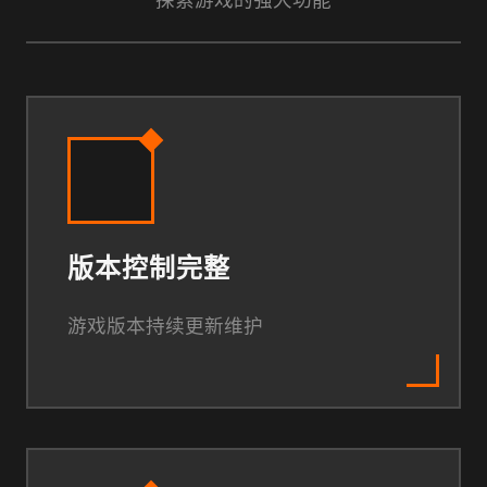
版本控制完整
游戏版本持续更新维护