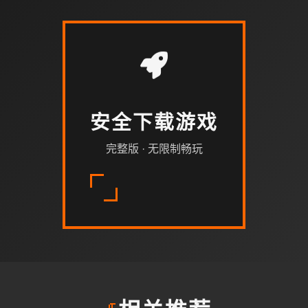
安全下载游戏
完整版 · 无限制畅玩