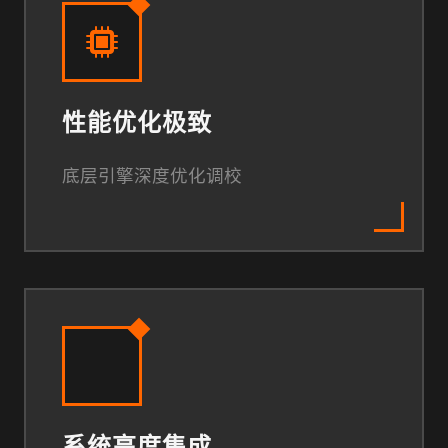
性能优化极致
底层引擎深度优化调校