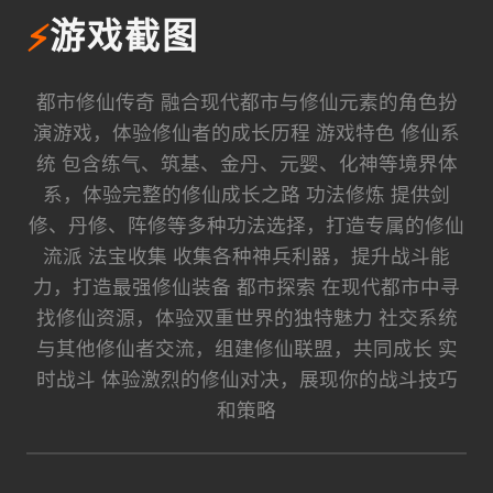
⚡
游戏截图
都市修仙传奇 融合现代都市与修仙元素的角色扮
演游戏，体验修仙者的成长历程 游戏特色 修仙系
统 包含练气、筑基、金丹、元婴、化神等境界体
系，体验完整的修仙成长之路 功法修炼 提供剑
修、丹修、阵修等多种功法选择，打造专属的修仙
流派 法宝收集 收集各种神兵利器，提升战斗能
力，打造最强修仙装备 都市探索 在现代都市中寻
找修仙资源，体验双重世界的独特魅力 社交系统
与其他修仙者交流，组建修仙联盟，共同成长 实
时战斗 体验激烈的修仙对决，展现你的战斗技巧
和策略