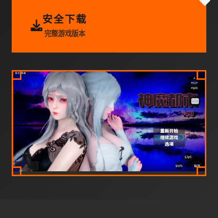
安全下载
完整游戏版本