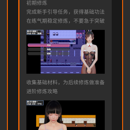
初期修炼
完成新手引导任务，获得基础功法
在练气期稳定修炼，不要急于突破
收集基础材料，为后续修炼做准备
进阶修炼攻略