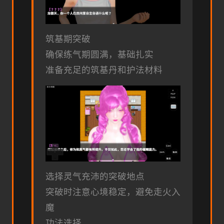
筑基期突破
确保练气期圆满，基础扎实
准备充足的筑基丹和护法材料
选择灵气充沛的突破地点
突破时注意心境稳定，避免走火入
魔
功法选择