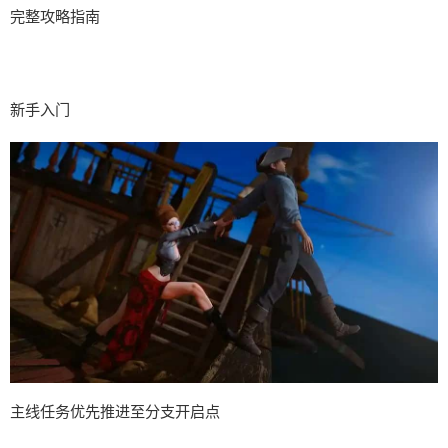
完整攻略指南
新手入门
主线任务优先推进至分支开启点