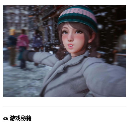
🧫 游戏秘籍