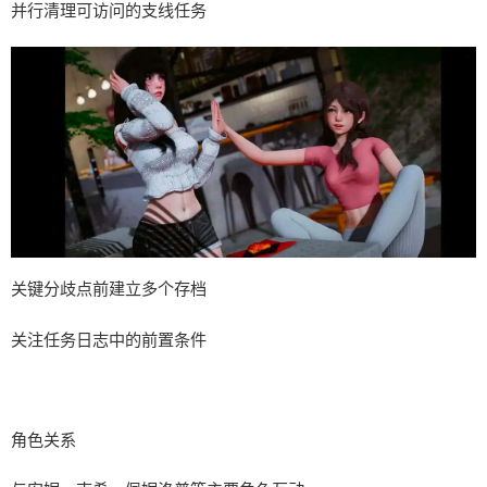
并行清理可访问的支线任务
关键分歧点前建立多个存档
关注任务日志中的前置条件
角色关系