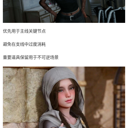
优先用于主线关键节点
避免在支线中过度消耗
重要道具保留用于不可逆场景