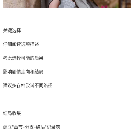
关键选择
仔细阅读选项描述
考虑选择可能的后果
影响剧情走向和结局
建议多存档尝试不同路径
结局收集
建立"章节-分支-结局"记录表