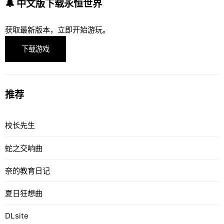
🔔 中文版下载永恒世界
获取最新版本，立即开始游玩。
下载游戏
推荐
校长先生
蛇之交响曲
奈的教育日记
夏日狂想曲
DLsite