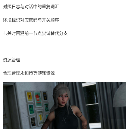
对照日志与对话中的重复词汇
环境标识对应密码与开关顺序
卡关时回溯前一节点尝试替代分支
资源管理
合理管理永恒币等游戏资源