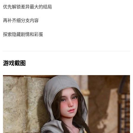
优先解锁差异最大的结局
再补齐细分支内容
探索隐藏剧情和彩蛋
游戏截图