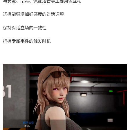
与安妮、南希、佩妮洛普等主要角色互动
选择能够增加好感度的对话选项
保持对话立场的一致性
把握专属事件的触发时机