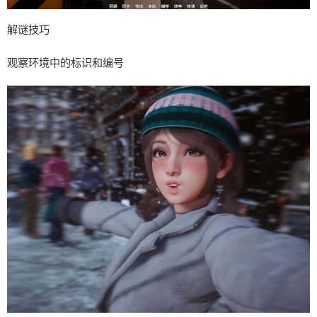
解谜技巧
观察环境中的标识和编号