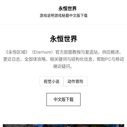
永恒世界
游戏说明
游戏秘籍
中文版下载
永恒世界
《永恒区域》（Eternum）官方层面教程与复造站，供应概述、
更近日志、全部体攻略、相关键词与结构化信息，帮助PC与移动
端访疑问。
视觉小说
动作冒险
中文版下载