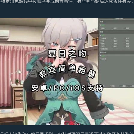
在特定角色路线中按顺序完成前置事件，有些则与结局达成条件有关