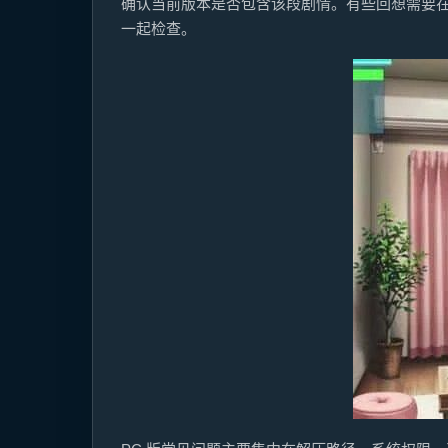
确认当前版本是否包含该段剧情。有些回想需要
一起检查。