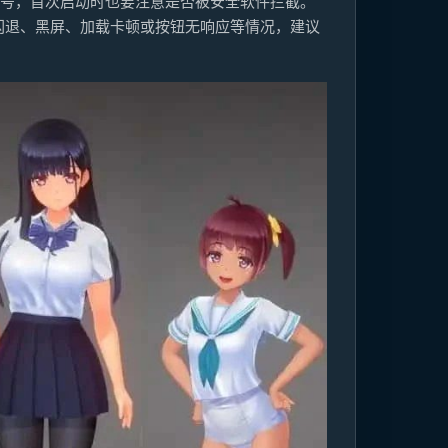
符号，首次启动时也要注意是否被安全软件拦截。
闪退、黑屏、加载卡顿或按钮无响应等情况，建议