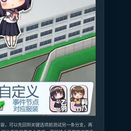
对应内容，可以先回到关键选项前测试另一条分支，再