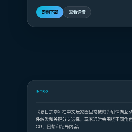
即刻下载
查看详情
INTRO
《夏日之吻》在中文玩家圈里常被归为剧情向互
件触发和关键分支选择。玩家通常会围绕不同角
CG、回想和结局内容。