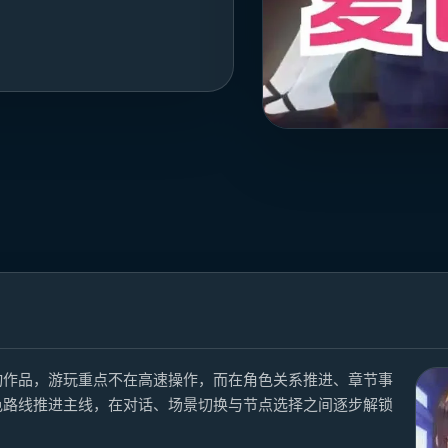
动作品，游玩重点不在高速操作，而在角色关系推进、章节事
色路线推进主线，在对话、场景切换与节点选择之间逐步解锁