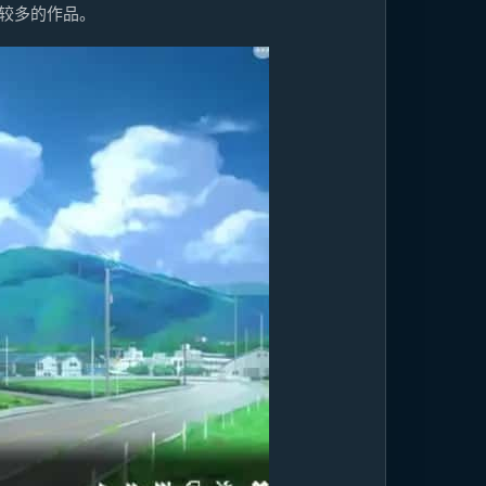
较多的作品。