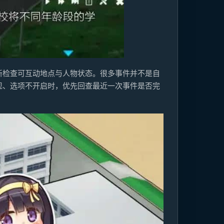
新检查可互动地点与人物状态。很多事件并不是自
现、选项不开启时，优先回查最近一次事件是否完