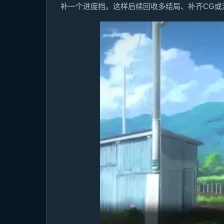
补一个进度档。这样后续回收多结局、补齐CG