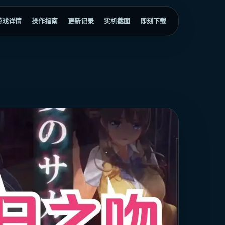
游戏详情
操作指南
更新记录
实机截图
即刻下载