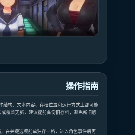
操作指南
件结构、文本内容、存档位置和运行方式上都可能
装或覆盖更新，建议提前备份旧存档，避免新旧版
档，在关键选项前单独存一格，进入角色事件后再