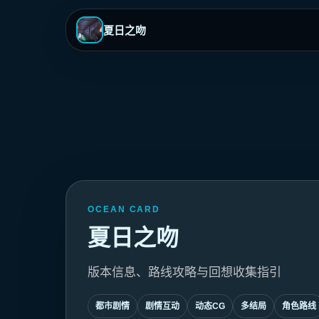
夏日之吻
OCEAN CARD
夏日之吻
版本信息、路线攻略与回想收集指引
都市剧情
剧情互动
动态CG
多结局
角色路线