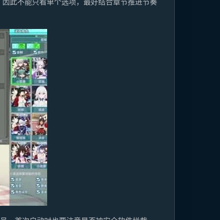
，因此不能只看单个选项，最好结合章节推进节奏