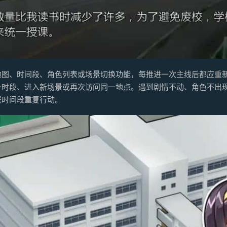
地图、时间段、角色列表或场景切换功能，每推进一次主线后都应重
一时段、进入新场景或再次访问同一地点。遇到剧情不动、角色不出
误时间段重复行动。