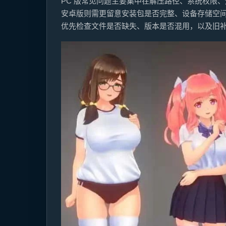
PC 版常见问题主要集中在解压路径、系统权限
安卓版则需更留意安装包是否完整、设备存储空
优先检查文件是否缺失、版本是否混用，以及旧