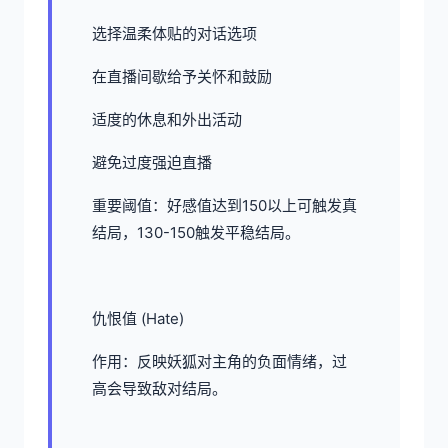
选择温柔体贴的对话选项
在直播间歇给予关怀和鼓励
适度的休息和外出活动
避免过度强迫直播
重要阈值：好感值达到150以上可触发真
结局，130-150触发平稳结局。
仇恨值 (Hate)
作用：反映妖狐对主角的负面情绪，过
高会导致敌对结局。