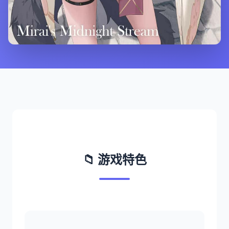
📁 游戏特色