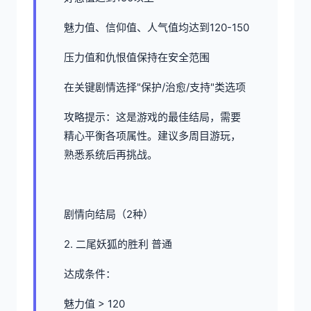
魅力值、信仰值、人气值均达到120-150
压力值和仇恨值保持在安全范围
在关键剧情选择"保护/治愈/支持"类选项
攻略提示：这是游戏的最佳结局，需要
精心平衡各项属性。建议多周目游玩，
熟悉系统后再挑战。
剧情向结局（2种）
2. 二尾妖狐的胜利 普通
达成条件：
魅力值 > 120