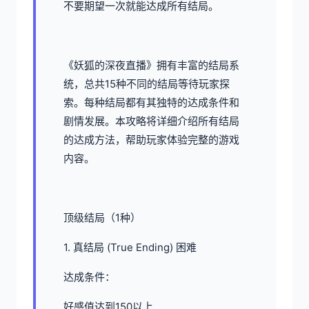
不要期望一次就能达成所有结局。
《妖狐的深夜直播》拥有丰富的结局系
统，总共15种不同的结局等待玩家探
索。每种结局都有其独特的达成条件和
剧情发展。本攻略将详细介绍所有结局
的达成方法，帮助玩家体验完整的游戏
内容。
顶级结局（1种）
1. 真结局 (True Ending) 困难
达成条件：
好感值达到150以上