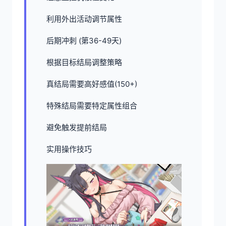
利用外出活动调节属性
后期冲刺 (第36-49天)
根据目标结局调整策略
真结局需要高好感值(150+)
特殊结局需要特定属性组合
避免触发提前结局
实用操作技巧