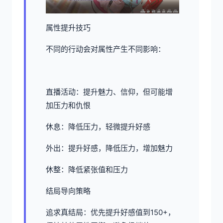
属性提升技巧
不同的行动会对属性产生不同影响：
直播活动：提升魅力、信仰，但可能增
加压力和仇恨
休息：降低压力，轻微提升好感
外出：提升好感，降低压力，增加魅力
休整：降低紧张值和压力
结局导向策略
追求真结局：优先提升好感值到150+，