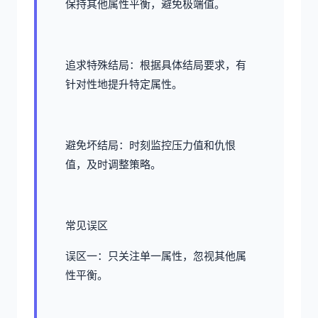
保持其他属性平衡，避免极端值。
追求特殊结局：根据具体结局要求，有
针对性地提升特定属性。
避免坏结局：时刻监控压力值和仇恨
值，及时调整策略。
常见误区
误区一：只关注单一属性，忽视其他属
性平衡。