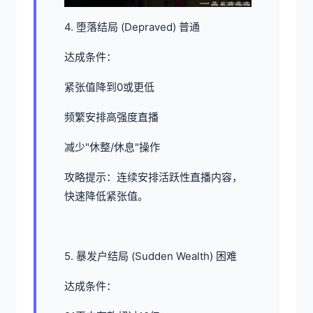
4. 堕落结局 (Depraved) 普通
达成条件：
紧张值降到0或更低
频繁安排高强度直播
减少"休整/休息"操作
攻略提示：连续安排活跃性直播内容，
快速降低紧张值。
5. 暴发户结局 (Sudden Wealth) 困难
达成条件：