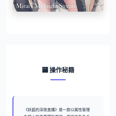
🏧 操作秘籍
《妖狐的深夜直播》是一款以属性管理