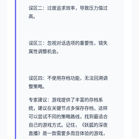
误区二：过度追求效率，导致压力值过
高。
误区三：忽视对话选项的重要性，错失
属性调整机会。
误区四：不使用存档功能，无法回溯调
整策略。
专家建议：游戏提供了丰富的存档系
统，建议在关键节点多保存存档，这样
可以尝试不同的策略路线，找到最适合
自己的游戏方式。记住，《妖狐的深夜
直播》是一款需要多周目体验的游戏，