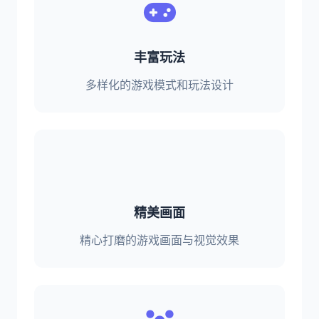
丰富玩法
多样化的游戏模式和玩法设计
精美画面
精心打磨的游戏画面与视觉效果