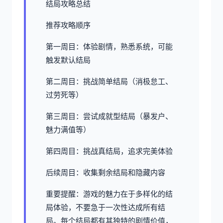
结局攻略总结
推荐攻略顺序
第一周目：体验剧情，熟悉系统，可能
触发默认结局
第二周目：挑战简单结局（消极怠工、
过劳死等）
第三周目：尝试成就型结局（暴发户、
魅力满值等）
第四周目：挑战真结局，追求完美体验
后续周目：收集剩余结局和隐藏内容
重要提醒：游戏的魅力在于多样化的结
局体验，不要急于一次性达成所有结
局。每个结局都有其独特的剧情价值，