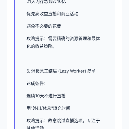
21天内存款超过10亿
优先高收益直播和商业活动
避免不必要的花费
攻略提示：需要精确的资源管理和最优
化的收益策略。
6. 消极怠工结局 (Lazy Worker) 简单
达成条件：
连续10天不进行直播
用"外出/休息"填充时间
攻略提示：故意跳过直播选项，专注于
其他活动。