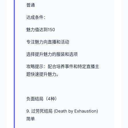
普通
达成条件：
魅力值达到150
专注魅力向直播和活动
选择提升魅力的服装和选项
攻略提示：配合培养事件和特定直播主
题快速提升魅力。
负面结局（4种）
9. 过劳死结局 (Death by Exhaustion)
简单