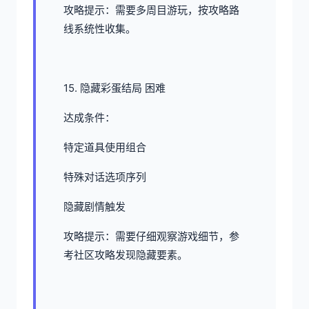
攻略提示：需要多周目游玩，按攻略路
线系统性收集。
15. 隐藏彩蛋结局 困难
达成条件：
特定道具使用组合
特殊对话选项序列
隐藏剧情触发
攻略提示：需要仔细观察游戏细节，参
考社区攻略发现隐藏要素。