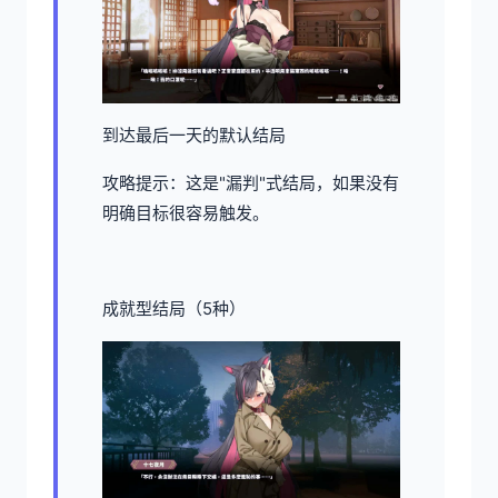
到达最后一天的默认结局
攻略提示：这是"漏判"式结局，如果没有
明确目标很容易触发。
成就型结局（5种）