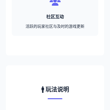
社区互动
活跃的玩家社区与及时的游戏更新
🚹 玩法说明