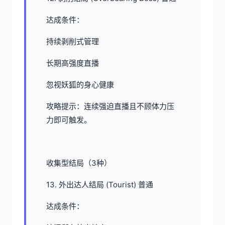
达成条件：
持续剥削式管理
长期高强度直播
忽视妖狐的身心健康
攻略提示：连续强迫直播且不顾体力压
力即可触发。
收集型结局（3种）
13. 外出达人结局 (Tourist) 普通
达成条件：