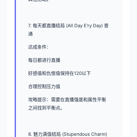
7. 每天都直播结局 (All Day E'ry Day) 普
通
达成条件：
每日都进行直播
好感值和仇恨值保持在120以下
合理控制压力值
攻略提示：需要在直播强度和属性平衡
之间找到平衡点。
8. 魅力满值结局 (Stupendous Charm)