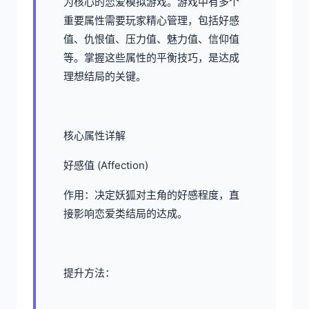
为核心的恋爱模拟游戏。游戏中有多个
重要属性需要玩家精心管理，包括好感
值、仇恨值、压力值、魅力值、信仰值
等。掌握这些属性的平衡技巧，是达成
理想结局的关键。
核心属性详解
好感值 (Affection)
作用：决定妖狐对主角的好感程度，直
接影响恋爱类结局的达成。
提升方法：