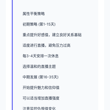
属性平衡策略
初期策略 (第1-15天)
重点提升好感值，建立良好关系基础
适度进行直播，避免压力过高
每3-4天安排一次休息
选择温和的直播主题
中期发展 (第16-35天)
开始提升魅力和信仰值
可以适当增加直播强度
注意监控仇恨值变化