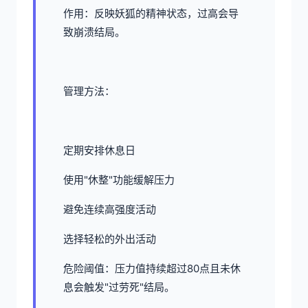
作用：反映妖狐的精神状态，过高会导
致崩溃结局。
管理方法：
定期安排休息日
使用"休整"功能缓解压力
避免连续高强度活动
选择轻松的外出活动
危险阈值：压力值持续超过80点且未休
息会触发"过劳死"结局。