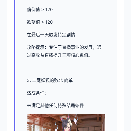
信仰值 > 120
欲望值 > 120
在最后一天触发特定剧情
攻略提示：专注于直播事业的发展，通
过高收益直播提升三项核心数值。
3. 二尾妖狐的败北 简单
达成条件：
未满足其他任何特殊结局条件