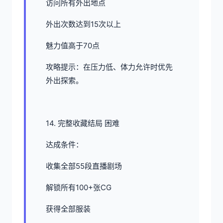
访问所有外出地点
外出次数达到15次以上
魅力值高于70点
攻略提示：在压力低、体力允许时优先
外出探索。
14. 完整收藏结局 困难
达成条件：
收集全部55段直播剧场
解锁所有100+张CG
获得全部服装