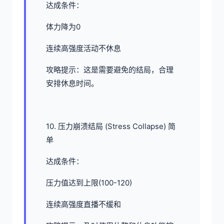
达成条件：
体力降为0
连续高强度活动不休息
攻略提示：这是需要避免的结局，合理
安排休息时间。
10. 压力崩溃结局 (Stress Collapse) 简
单
达成条件：
压力值达到上限(100-120)
连续高强度直播不缓和