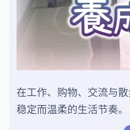
在工作、购物、交流与散步
稳定而温柔的生活节奏。