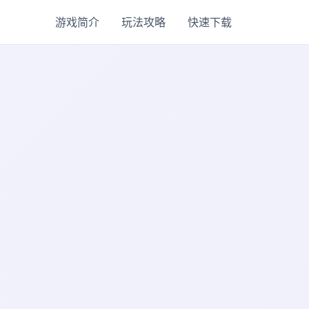
游戏简介
玩法攻略
快速下载