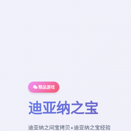
🎭 精品游戏
迪亚纳之宝
迪亚纳之间宝拷贝+迪亚纳之宝经验