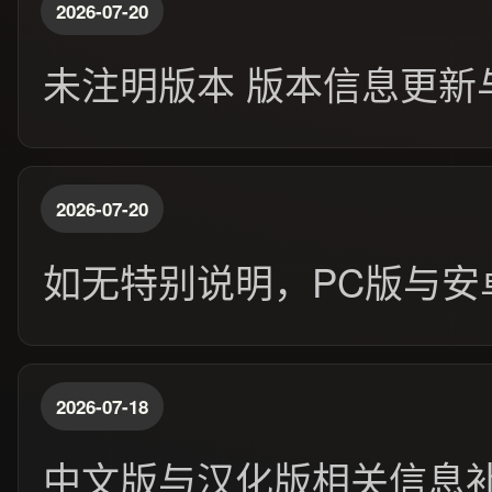
2026-07-20
未注明版本 版本信息更新
2026-07-20
如无特别说明，PC版与安
2026-07-18
中文版与汉化版相关信息