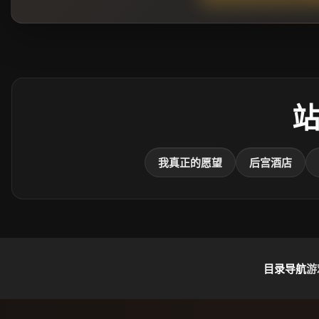
我真正的愿望
后宫酒店
目录导航
游