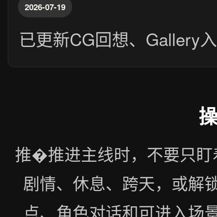
2026-07-19
已更新CG回想、Galler
推�推进主线时，不要只盯
剧情、休息、跨天，或解
点、角色对话和可进入场