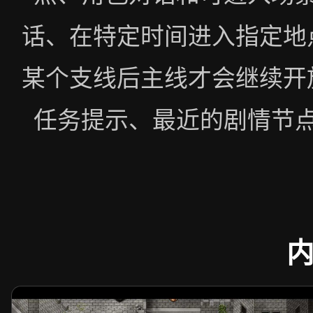
话、在特定时间进入指定地
某个支线后主线才会继续开
任务提示、最近的剧情节