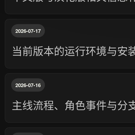
2026-07-17
当前版本的运行环境与安
2026-07-16
主线流程、角色事件与分