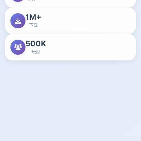
1M+
下载
500K
玩家