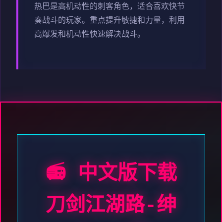
热巴是高机动性的刺客角色，适合喜欢快节
奏战斗的玩家。重点提升敏捷和力量，利用
高爆发和机动性快速解决战斗。
📻 中文版下载
刀剑江湖路-绅