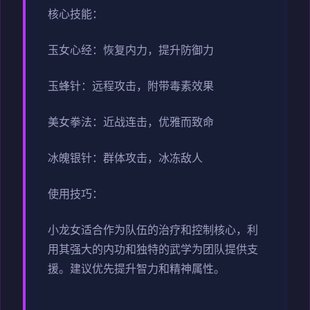
核心技能：
玉女心经：恢复内力，提升防御力
玉蜂针：远程攻击，附带毒素效果
美女拳法：近战连击，优雅而致命
冰魄银针：群体攻击，冰冻敌人
使用技巧：
小龙女适合作为队伍的治疗和控制核心，利
用其强大的内功和独特的武学为团队提供支
援。建议优先提升智力和精神属性。