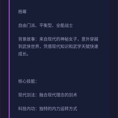
杨幂
自由门派、平衡型、全能战士
背景故事：来自现代的神秘女子，意外穿越
到武侠世界，凭借现代知识和武学天赋快速
成长。
核心技能：
现代剑法：融合现代理念的剑术
科技内功：独特的内力运转方式