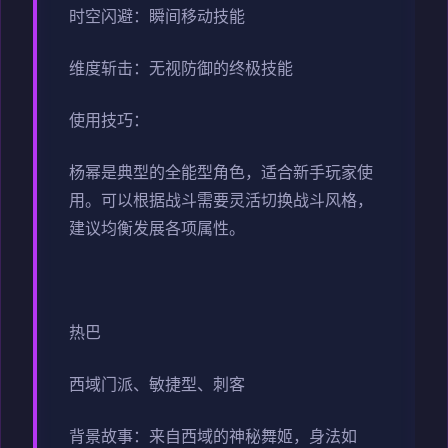
时空闪避：瞬间移动技能
维度斩击：无视防御的终极技能
使用技巧：
杨幂是典型的全能型角色，适合新手玩家使
用。可以根据战斗需要灵活切换战斗风格，
建议均衡发展各项属性。
热巴
西域门派、敏捷型、刺客
背景故事：来自西域的神秘舞姬，身法如