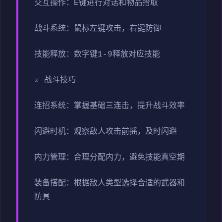
交互操作：E键进行对话和物品拾取
战斗系统：鼠标左键攻击，右键防御
技能释放：数字键1-9释放对应技能
⚔️ 战斗技巧
连招系统：掌握基础三连击，提升战斗效率
闪避时机：观察敌人攻击前摇，及时闪避
内力管理：合理分配内力，避免技能真空期
装备搭配：根据敌人类型选择合适的武器和
防具