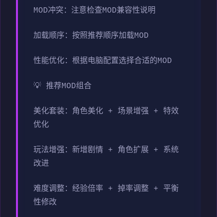
MOD冲突：注意检查MOD兼容性说明
加载顺序：按照推荐顺序加载MOD
性能优化：根据电脑配置选择合适的MOD
💡 推荐MOD组合
美化套装：角色美化 + 场景增强 + 特效
优化
玩法增强：新增剧情 + 角色扩展 + 系统
改进
难度调整：经验倍率 + 掉率调整 + 平衡
性修改