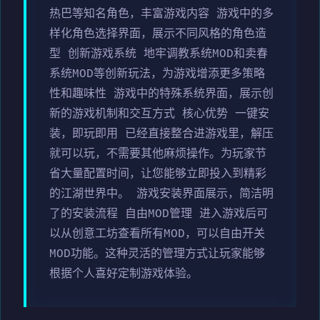
热巴等知名角色，丰富游戏内容 游戏中的多
样化角色选择界面，展示不同风格的角色造
型 创新游戏系统 地牢调教系统MOD和卖春
系统MOD等创新玩法，为游戏增添更多策略
性和趣味性 游戏中的特殊系统界面，展示创
新的游戏机制和交互方式 核心优势 一键安
装，即玩即用 已经直接整合进游戏里，解压
就可以玩，不需要其他麻烦操作。为玩家节
省大量配置时间，让您能够立即投入到精彩
的江湖世界中。 游戏安装界面展示，简洁明
了的安装流程 自由MOD管理 进入游戏后可
以从创意工坊查看所有MOD，可以自由开关
MOD功能。这种灵活的管理方式让玩家能够
根据个人喜好定制游戏体验。