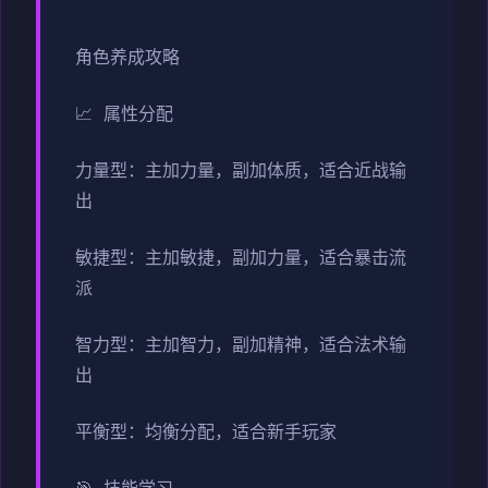
角色养成攻略
📈 属性分配
力量型：主加力量，副加体质，适合近战输
出
敏捷型：主加敏捷，副加力量，适合暴击流
派
智力型：主加智力，副加精神，适合法术输
出
平衡型：均衡分配，适合新手玩家