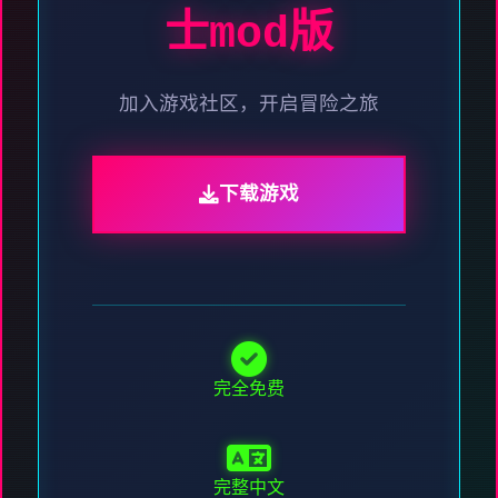
士mod版
加入游戏社区，开启冒险之旅
下载游戏
完全免费
完整中文