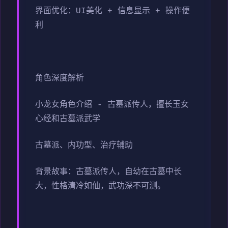
界面优化：UI美化 + 信息显示 + 操作便
利
角色深度解析
小龙女角色介绍 - 古墓派传人，擅长玉女
心经和古墓派武学
古墓派、内功型、治疗辅助
背景故事：古墓派传人，自幼在古墓中长
大，性格清冷如仙，武功深不可测。