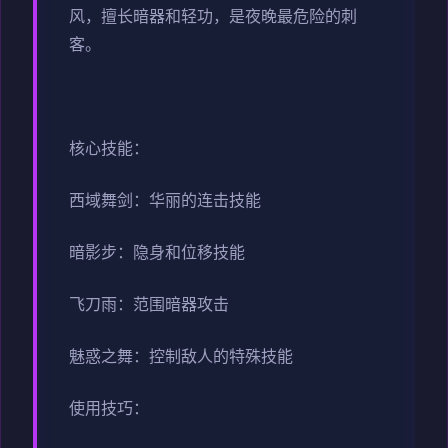
风，擅长暗器和轻功，是夜晚最危险的刺
客。
核心技能：
西域舞剑：华丽的连击技能
暗影步：隐身和位移技能
飞刀雨：范围暗器攻击
魅惑之舞：控制敌人的特殊技能
使用技巧：