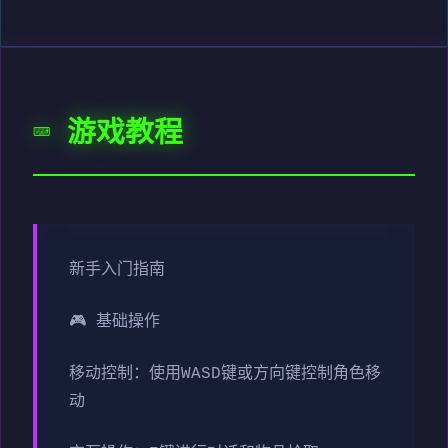
⌨️ 游戏教程
新手入门指南
🎮 基础操作
移动控制：使用WASD键或方向键控制角色移
动