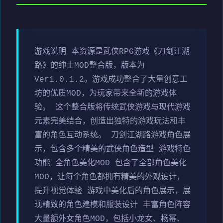
游戏说明 本资源是武侠RPG游戏《刀剑江湖
路》的绅士MOD整合版，版本为
Ver1.0.1.2。游戏成功整合了大量创意工
坊的优质MOD，为玩家带来全新的游戏体
验。 这个整合版将传统武侠游戏与现代游戏
元素完美结合，创造出独特的游戏玩法和丰
富的角色互动系统。 刀剑江湖路游戏角色展
示，包含多个精美的武侠角色造型 游戏特色
功能 全角色美化MOD 包含了全部角色美化
MOD，让每个角色都拥有精美的外观设计，
提升视觉体验 游戏中美化后的角色展示，展
现精致的角色建模和服装设计 丰富角色阵容
大量额外女角色MOD，包括小龙女、杨幂、