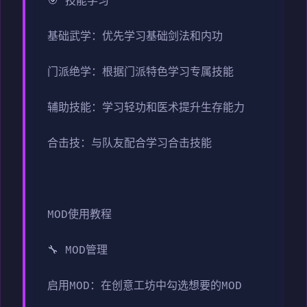
🎯 技能学习
基础武学：优先学习基础剑法和内功
门派绝学：根据门派特色学习专属技能
辅助技能：学习轻功和医术提升生存能力
合击技：与队友配合学习合击技能
MOD使用教程
🔧 MOD管理
启用MOD：在创意工坊中勾选想要的MOD