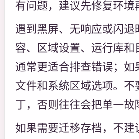
有问题，建议先修复环境
遇到黑屏、无响应或闪退
容、区域设置、运行库和
通常更适合排查错误；如
文件和系统区域选项。不
丁，否则往往会把单一故
如果需要迁移存档，不建