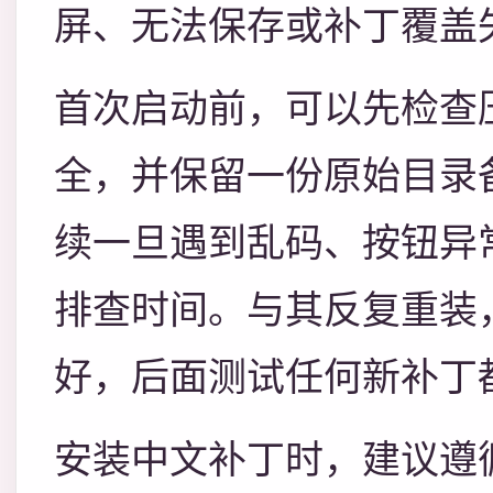
屏、无法保存或补丁覆盖
首次启动前，可以先检查
全，并保留一份原始目录
续一旦遇到乱码、按钮异
排查时间。与其反复重装
好，后面测试任何新补丁
安装中文补丁时，建议遵