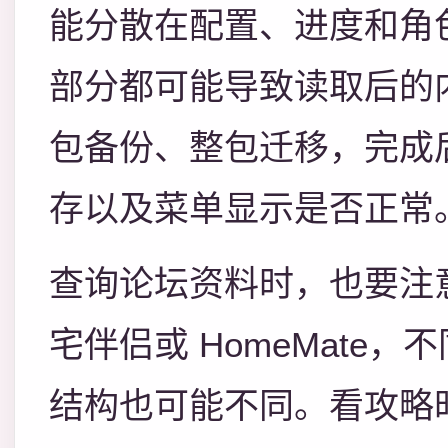
能分散在配置、进度和角
部分都可能导致读取后的
包备份、整包迁移，完成
存以及菜单显示是否正常
查询论坛资料时，也要注
宅伴侣或 HomeMate
结构也可能不同。看攻略