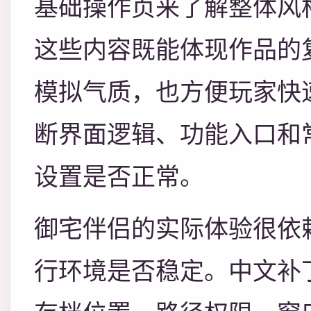
基础操作页来了解整体风
这些内容既能体现作品的
模拟气质，也方便玩家快
断界面逻辑、功能入口和
设置是否正常。
御宅伴侣的实际体验很依
行环境是否稳定。中文补