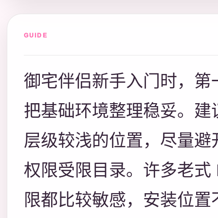
GUIDE
御宅伴侣新手入门时，第
把基础环境整理稳妥。建
层级较浅的位置，尽量避
权限受限目录。许多老式 
限都比较敏感，安装位置