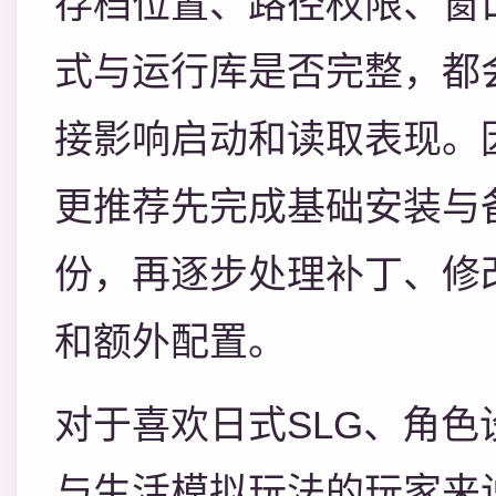
存档位置、路径权限、窗
式与运行库是否完整，都
接影响启动和读取表现。
更推荐先完成基础安装与
份，再逐步处理补丁、修
和额外配置。
对于喜欢日式SLG、角色
与生活模拟玩法的玩家来