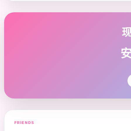
FRIENDS