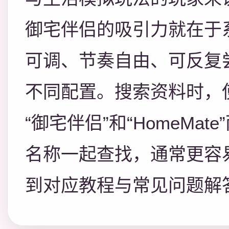
御宅伴侣的吸引力就在于
可调、节奏自由、可反复
不同配置。搜索资料时，
“御宅伴侣”和“HomeMate
名称一起查找，通常更容
到对应教程与常见问题解