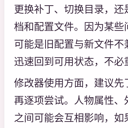
更换补丁、切换目录，还
档和配置文件。因为某些
可能是旧配置与新文件不
迅速回到可用状态，不必
修改器使用方面，建议先
再逐项尝试。人物属性、
之间可能会互相影响，如