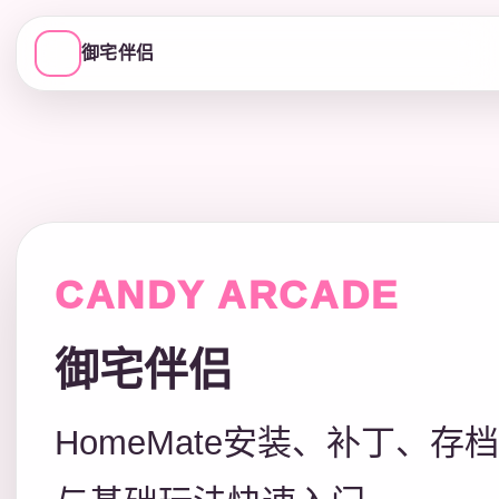
御宅伴侣
CANDY ARCADE
御宅伴侣
HomeMate安装、补丁、存档