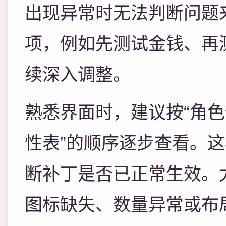
出现异常时无法判断问题
项，例如先测试金钱、再
续深入调整。
熟悉界面时，建议按“角
性表”的顺序逐步查看。
断补丁是否已正常生效。
图标缺失、数量异常或布