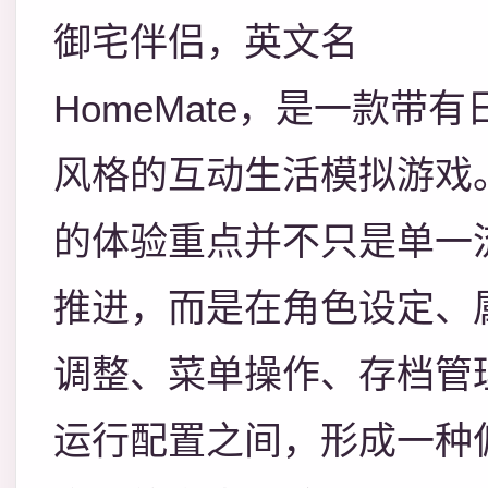
御宅伴侣，英文名
HomeMate，是一款带有
风格的互动生活模拟游戏
的体验重点并不只是单一
推进，而是在角色设定、
调整、菜单操作、存档管
运行配置之间，形成一种