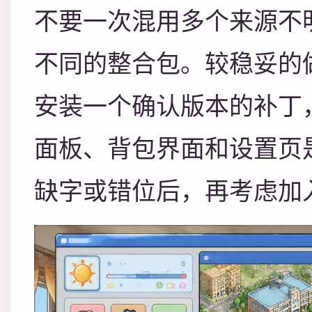
不要一次混用多个来源不
不同的整合包。较稳妥的
安装一个确认版本的补丁
面板、背包界面和设置页
缺字或错位后，再考虑加