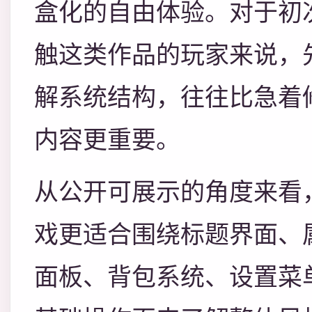
盒化的自由体验。对于初
触这类作品的玩家来说，
解系统结构，往往比急着
内容更重要。
从公开可展示的角度来看
戏更适合围绕标题界面、
面板、背包系统、设置菜