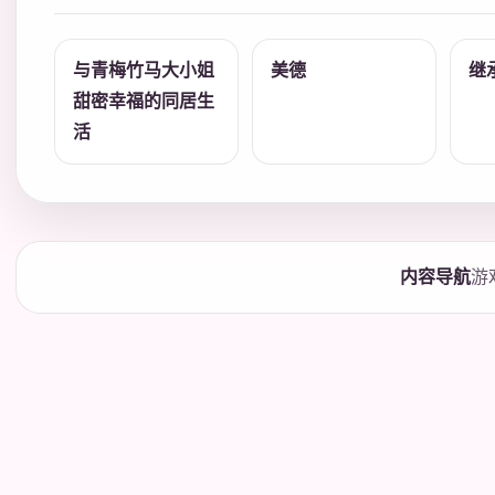
与青梅竹马大小姐
美德
继
甜密幸福的同居生
活
内容导航
游