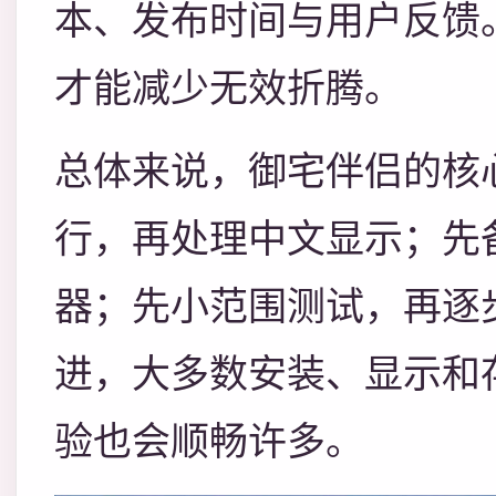
本、发布时间与用户反馈
才能减少无效折腾。
总体来说，御宅伴侣的核
行，再处理中文显示；先
器；先小范围测试，再逐
进，大多数安装、显示和
验也会顺畅许多。