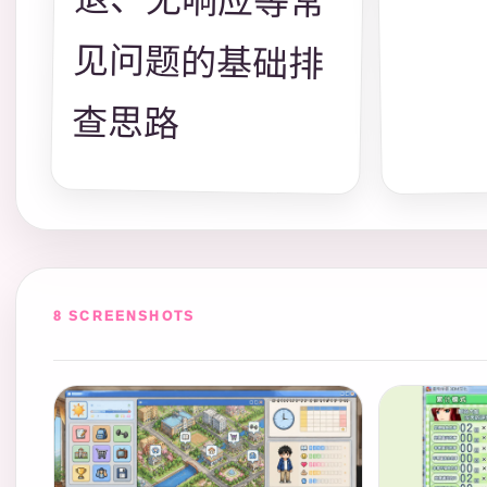
查思路
8 SCREENSHOTS