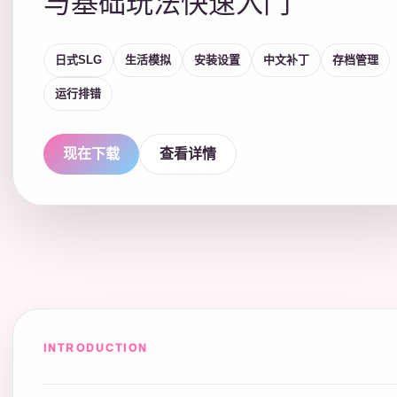
与基础玩法快速入门
日式SLG
生活模拟
安装设置
中文补丁
存档管理
运行排错
现在下载
查看详情
INTRODUCTION