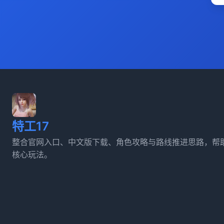
特工17
整合官网入口、中文版下载、角色攻略与路线推进思路，帮助
核心玩法。