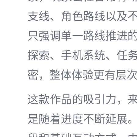
支线、角色路线以及
只强调单一路线推进
探索、手机系统、任
密，整体体验更有层
这款作品的吸引力，
是随着进度不断延展