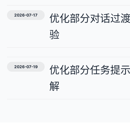
优化部分对话过
2026-07-17
验
优化部分任务提
2026-07-19
解