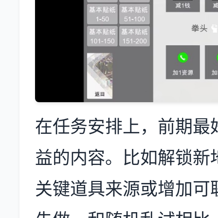
在任务安排上，前期最
益的内容。比如解锁新
关键道具来源或增加可