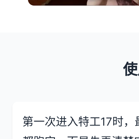
使
第一次进入特工17时