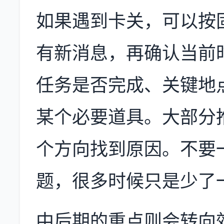
如果遇到卡关，可以按
有新消息，再确认当前
任务是否完成、关键地
某个必要道具。大部分
个方向找到原因。不要
题，很多时候只是少了
中后期的重点则会转向