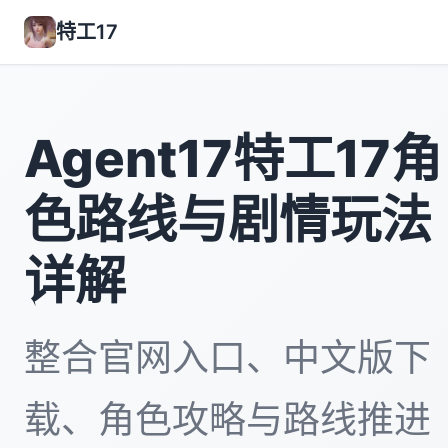
特工17
Agent17特工17角
色路线与剧情玩法
详解
整合官网入口、中文版下
载、角色攻略与路线推进