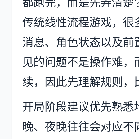
都跑完，而是先弄清楚它
传统线性流程游戏，很
消息、角色状态以及前
见的问题不是操作难，
续，因此先理解规则，
开局阶段建议优先熟悉
晚、夜晚往往会对应不