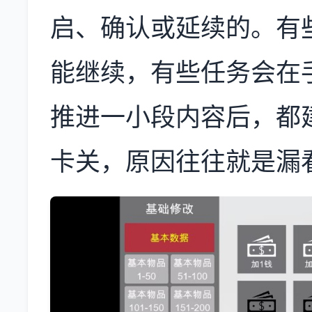
启、确认或延续的。有
能继续，有些任务会在
推进一小段内容后，都
卡关，原因往往就是漏