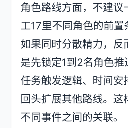
角色路线方面，不建议
工17里不同角色的前
如果同时分散精力，反
是先锁定1到2名角色
任务触发逻辑、时间安
回头扩展其他路线。这
不同事件之间的关联。