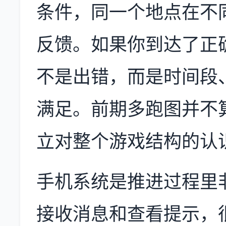
条件，同一个地点在不
反馈。如果你到达了正
不是出错，而是时间段
满足。前期多跑图并不
立对整个游戏结构的认
手机系统是推进过程里
接收消息和查看提示，