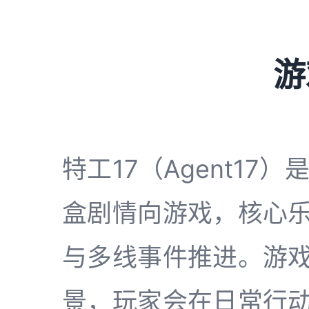
游
特工17（Agent17）
盒剧情向游戏，核心
与多线事件推进。游
景，玩家会在日常行