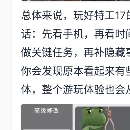
总体来说，玩好特工1
话：先看手机，再看时
做关键任务，再补隐藏
你会发现原本看起来有
体，整个游玩体验也会