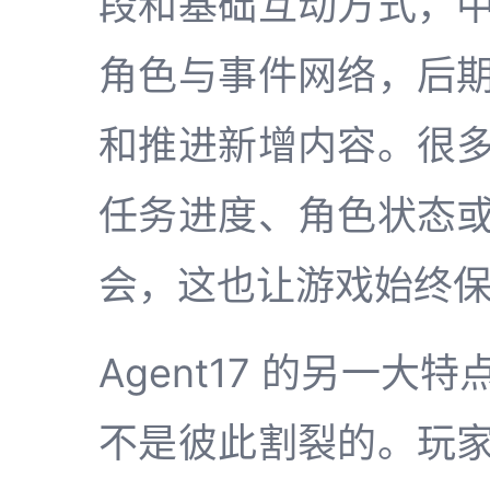
段和基础互动方式，
角色与事件网络，后
和推进新增内容。很
任务进度、角色状态
会，这也让游戏始终
Agent17 的另一
不是彼此割裂的。玩