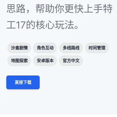
思路，帮助你更快上手特
工17的核心玩法。
沙盒剧情
角色互动
多线路线
时间管理
地图探索
安卓版本
官方中文
直接下载