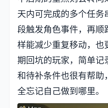
天内可完成的多个任务
段触发角色事件，再顺
样能减少重复移动，也
期回坑的玩家，简单记
和待补条件也很有帮助
全忘记自己做到哪里。