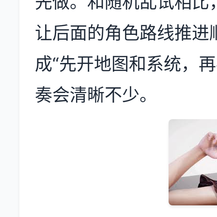
先做。和随机乱试相比
让后面的角色路线推进
成“先开地图和系统，再
奏会清晰不少。