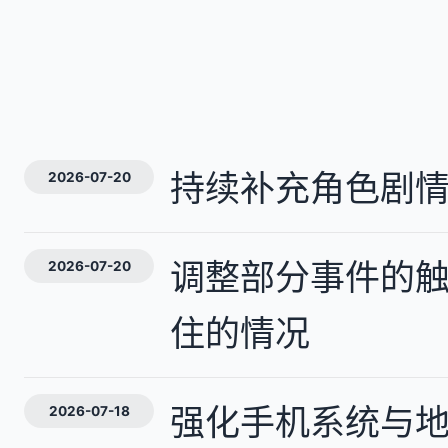
持续补充角色剧
2026-07-20
调整部分事件的
2026-07-20
住的情况
强化手机系统与
2026-07-18