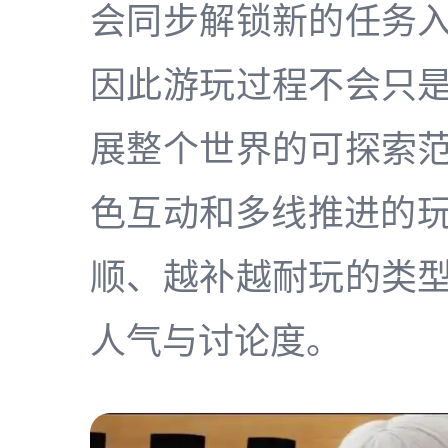
会同步解锁新的任务
因此游玩过程不会只
展整个世界的可探索
色互动和多线推进的玩
顺、越补越耐玩的类
人气与讨论度。