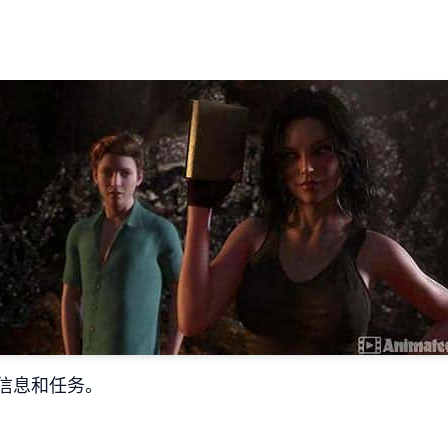
信息和任务。