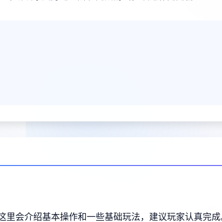
这里会介绍基本操作和一些基础玩法，建议玩家认真完成