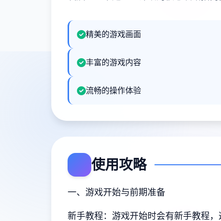
精美的游戏画面
丰富的游戏内容
流畅的操作体验
使用攻略
一、游戏开始与前期准备
新手教程：游戏开始时会有新手教程，