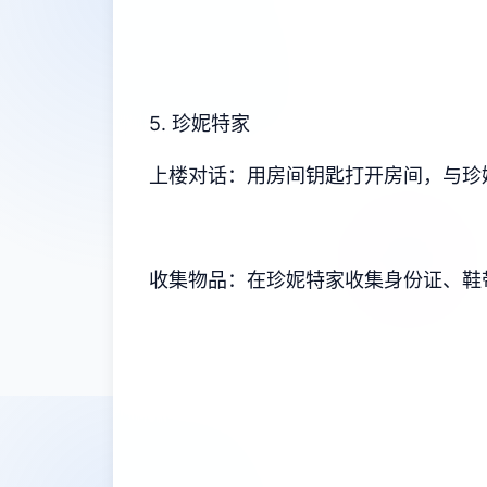
5. 珍妮特家
上楼对话：用房间钥匙打开房间，与珍
收集物品：在珍妮特家收集身份证、鞋