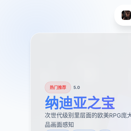
热门推荐
5.0
纳迪亚之宝
次世代级别里层面的欧美RPG庞
品画面感知