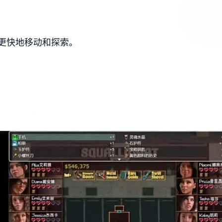
更快地移动和探索。