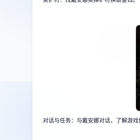
对话与任务：与戴安娜对话，了解游戏