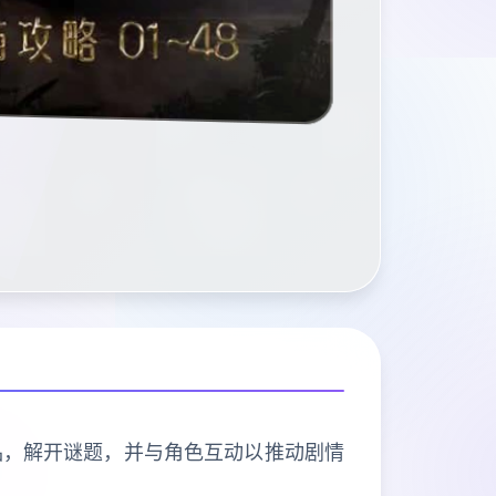
品，解开谜题，并与角色互动以推动剧情