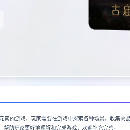
元素的游戏，玩家需要在游戏中探索各种场景，收集物
，帮助玩家更好地理解和完成游戏，欢迎补充完善。