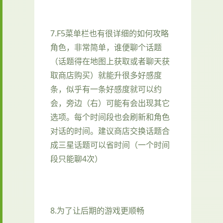
7.F5菜单栏也有很详细的如何攻略
角色，非常简单，谁便聊个话题
（话题得在地图上获取或者聊天获
取商店购买）就能升很多好感度
条，似乎有一条好感度就可以约
会，旁边（右）可能有会出现其它
选项。每个时间段也会刷新和角色
对话的时间。建议商店交换话题合
成三星话题可以省时间（一个时间
段只能聊4次）
8.为了让后期的游戏更顺畅