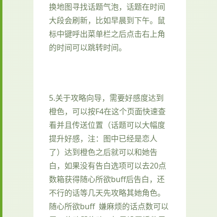
换地图寻找话题气泡，话题在时间
大段会刷新，比如早晨到下午。鼠
标中键呼出菜单栏之后点击右上角
的时间可以跳转时间。
5.关于攻略向导，需要好感度达到
橙色，可以按F4在这个页面快速查
看并且传送位置（话题可以大幅度
提升好感，注：图中已经是恋人
了）达到橙色之后就可以和她告
白，如果没有告白选项可以去20点
数箱获得随心所欲buff后告白，还
不行的话等几天先攻略其她角色。
随心所欲buff 嫌麻烦的话点数可以