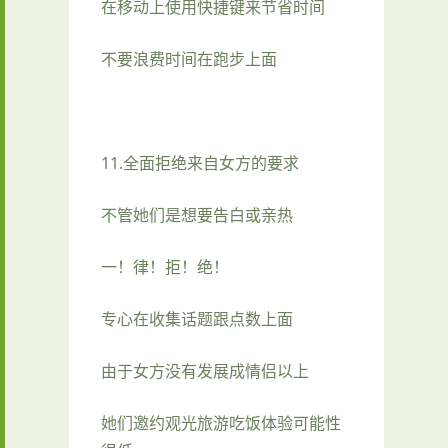
在移动上使用快捷键来节省时间
不要浪费时间在跑步上面
11.全面拒绝来自女方的要求
不管她们是想要告白或亲热
一！律！拒！绝！
专心在收集话题跟点数上面
由于女方没有发展成情侣以上
她们邀约观光旅游吃饭体验可能性