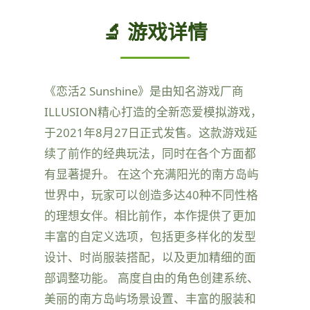
🔬 游戏详情
《恋活2 Sunshine》是由知名游戏厂商
ILLUSION精心打造的全新恋爱模拟游戏，
于2021年8月27日正式发售。这款游戏延
续了前作的经典玩法，同时在各个方面都
有显著提升。 在这个充满阳光的南方岛屿
世界中，玩家可以创造多达40种不同性格
的理想女伴。相比前作，本作提供了更加
丰富的自定义选项，包括更多样化的发型
设计、时尚服装搭配，以及更加精细的面
部调整功能。 高度自由的角色创建系统、
美丽的南方岛屿场景设置、丰富的服装和