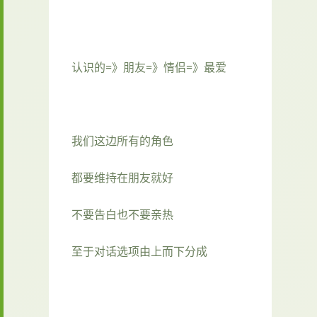
认识的=》朋友=》情侣=》最爱
我们这边所有的角色
都要维持在朋友就好
不要告白也不要亲热
至于对话选项由上而下分成