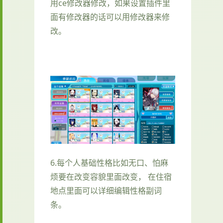
用ce修改器修改，如果设置插件里
面有修改器的话可以用修改器来修
改。
6.每个人基础性格比如无口、怕麻
烦要在改变容貌里面改变， 在住宿
地点里面可以详细编辑性格副词
条。