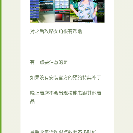
对之后攻略女角很有帮助
有一点要注意的是
如果没有安装官方的预约特典补丁
晚上商店不会出现技能书跟其他商
品
最后收集话题跟点数差不多时候