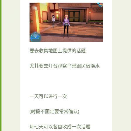
要去收集地图上提供的话题
尤其要去灯台观察鸟巢跟民宿浇水
一天可以进行一次
(时段不固定要常常确认)
每七天可以各自收成一次话题