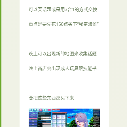
可以买话题或是用3合1的方式交换
重点是要先花150点买下“秘密海滩”
晚上可以出现新的地图来收集话题
晚上商店会出现成人玩具跟技能书
要把这些东西都买下来