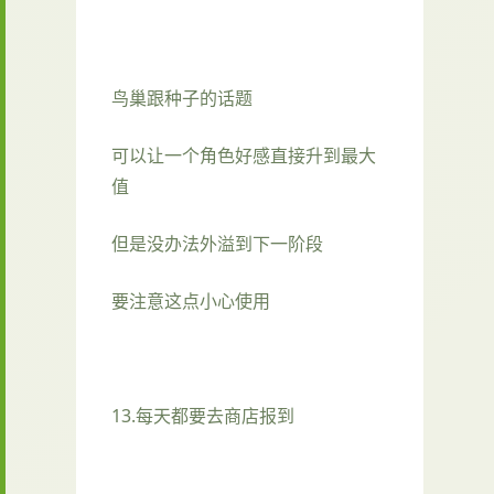
鸟巢跟种子的话题
可以让一个角色好感直接升到最大
值
但是没办法外溢到下一阶段
要注意这点小心使用
13.每天都要去商店报到