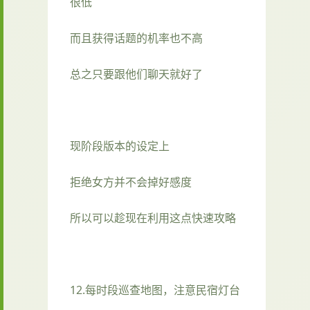
很低
而且获得话题的机率也不高
总之只要跟他们聊天就好了
现阶段版本的设定上
拒绝女方并不会掉好感度
所以可以趁现在利用这点快速攻略
12.每时段巡查地图，注意民宿灯台