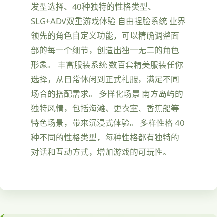
发型选择、40种独特的性格类型、
SLG+ADV双重游戏体验 自由捏脸系统 业界
领先的角色自定义功能，可以精确调整面
部的每一个细节，创造出独一无二的角色
形象。 丰富服装系统 数百套精美服装任你
选择，从日常休闲到正式礼服，满足不同
场合的搭配需求。 多样化场景 南方岛屿的
独特风情，包括海滩、更衣室、香蕉船等
特色场景，带来沉浸式体验。 多样性格 40
种不同的性格类型，每种性格都有独特的
对话和互动方式，增加游戏的可玩性。