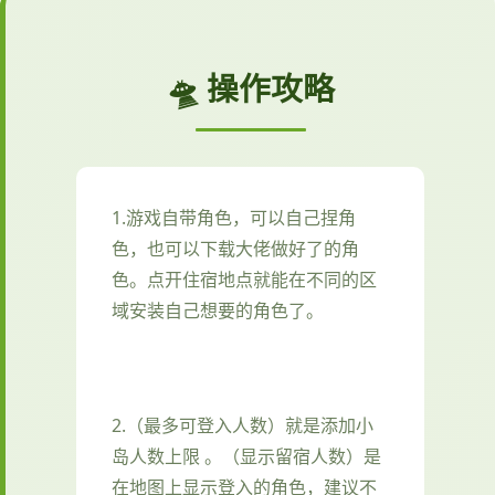
🛸 操作攻略
1.游戏自带角色，可以自己捏角
色，也可以下载大佬做好了的角
色。点开住宿地点就能在不同的区
域安装自己想要的角色了。
2.（最多可登入人数）就是添加小
岛人数上限 。（显示留宿人数）是
在地图上显示登入的角色，建议不