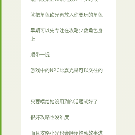
就把角色砍光再放入你要玩的角色
早期可以先专注在攻略少数角色身
上
顺带一提
游戏中的NPC比嘉光是可以交往的
只要喂给她没用到的话题就好了
很好攻略也没难度
而且攻略小光也会顺便推动故事进