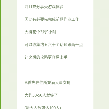
并且充分享受游戏体验
因此有必要先完成前期作业工作
大概花个3到5小时
可以收集约五六十个话题跟两千点
让之后的攻略更容易上手
9.首先在住所充满大量女角
大约30-50人就够了
(最大人数可达100人)