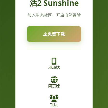
活2 Sunshine
加入生态社区，开启自然冒险
免费下载
移动端
网页版
社区