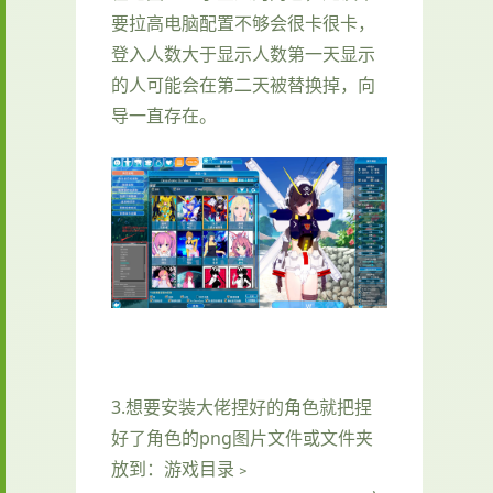
要拉高电脑配置不够会很卡很卡，
登入人数大于显示人数第一天显示
的人可能会在第二天被替换掉，向
导一直存在。
3.想要安装大佬捏好的角色就把捏
好了角色的png图片文件或文件夹
放到：游戏目录﹥