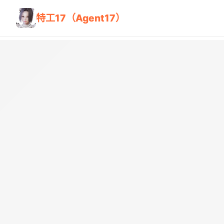
特工17（Agent17）