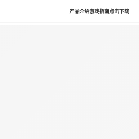
产品介绍
游戏指南
点击下载