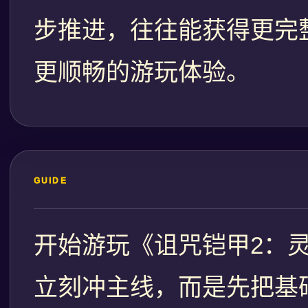
步推进，往往能获得更完
更顺畅的游玩体验。
GUIDE
开始游玩《诅咒铠甲2：
立刻冲主线，而是先把基