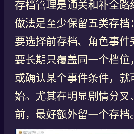
存档管理是通关和补全路
做法是至少保留五类存档
要选择前存档、角色事件
要长期只覆盖同一个档位
或确认某个事件条件，就
始。尤其在明显剧情分叉
前，最好额外留一个存档