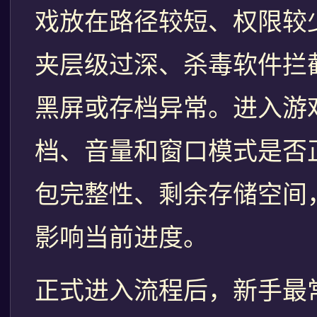
戏放在路径较短、权限较
夹层级过深、杀毒软件拦
黑屏或存档异常。进入游
档、音量和窗口模式是否
包完整性、剩余存储空间
影响当前进度。
正式进入流程后，新手最