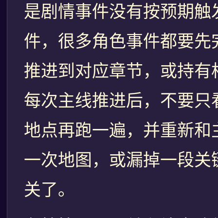
是剧情事件没有按预期触
件，很多角色事件都要先
推进到对应章节，或持有
每次主线推进后，不要只
地点再跑一遍，并重新和
一次地图，或漏掉一段关
关了。