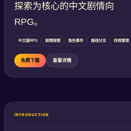
探索为核心的中文剧情向
RPG。
中文版RPG
剧情探索
角色事件
路线分支
存档管理
免费下载
查看详情
INTRODUCTION