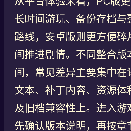
从平台体验来看，PC版
长时间游玩、备份存档与
路线，安卓版则更方便碎
间推进剧情。不同整合版
间，常见差异主要集中在
文本、补丁内容、资源体
及旧档兼容性上。进入游
先确认版本说明，再按章