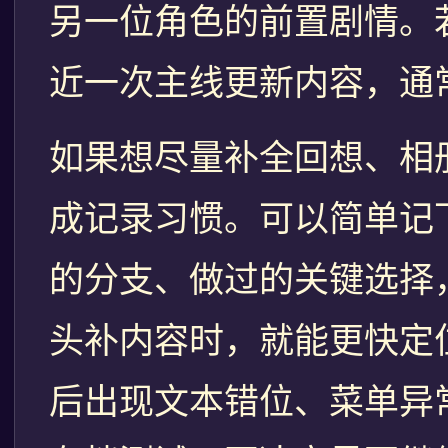
另一位角色的前置剧情。
近一次主线更新内容，通
如果想尽量补全回想、相册或
成记录习惯。可以简单记
的分支、做过的关键选择
头补内容时，就能更快定
后出现文本错位、菜单异