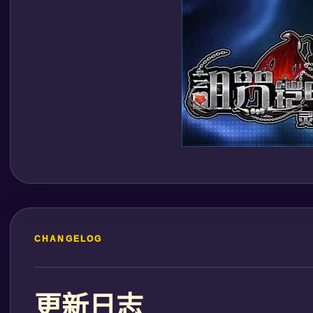
CHANGELOG
更新日志