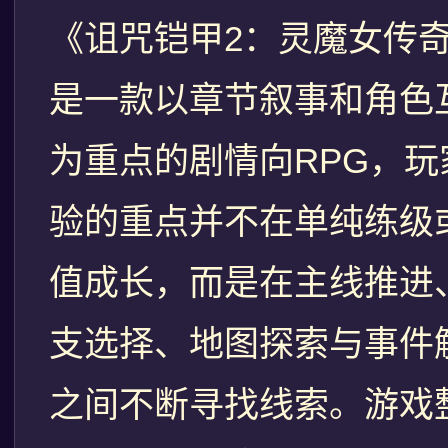
《诅咒铠甲2：灵魔女传
是一款以章节叙事和角色
为重点的剧情向RPG，玩
验的重点并不在单纯练级
值成长，而是在主线推进
支选择、地图探索与事件
之间不断寻找线索。游戏