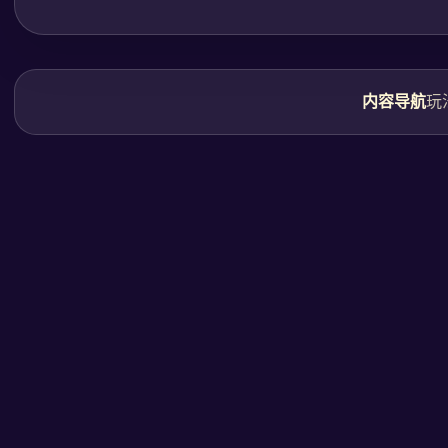
内容导航
玩