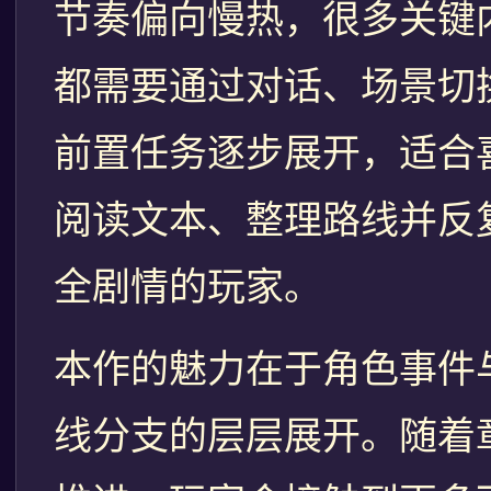
节奏偏向慢热，很多关键
都需要通过对话、场景切
前置任务逐步展开，适合
阅读文本、整理路线并反
全剧情的玩家。
本作的魅力在于角色事件
线分支的层层展开。随着