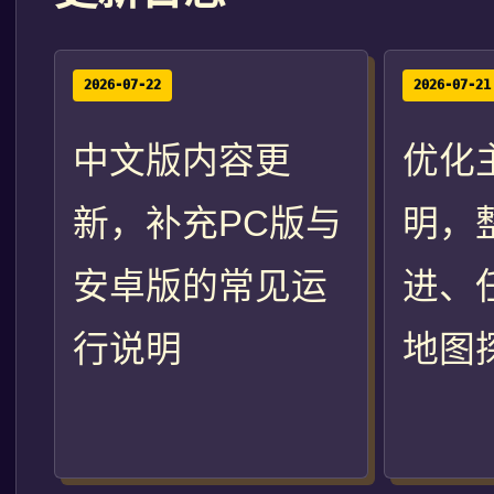
2026-07-22
2026-07-21
中文版内容更
优化
新，补充PC版与
明，
安卓版的常见运
进、
行说明
地图