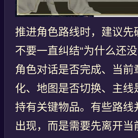
推进角色路线时，建议先确
不要一直纠结“为什么还没
角色对话是否完成、当前
化、地图是否切换、主线
持有关键物品。有些路线
出现，而是需要先离开当