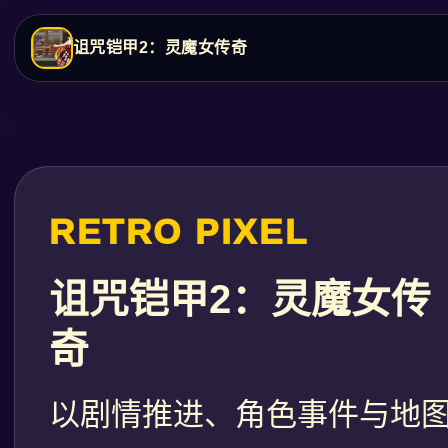
诅咒铠甲2：灵魔女传奇
RETRO PIXEL
诅咒铠甲2：灵魔女传
奇
以剧情推进、角色事件与地