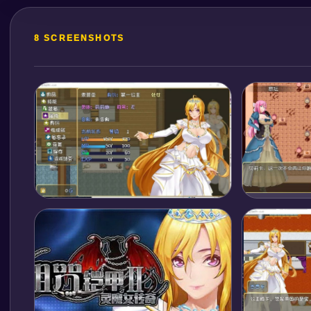
8 SCREENSHOTS