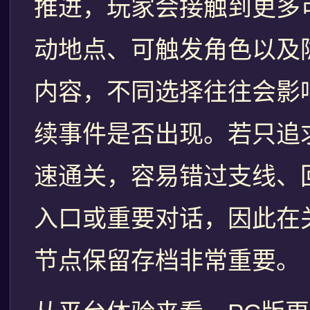
推进，玩家会接触到更多
动地点、可触发角色以及
内容，不同选择往往会影
续事件是否出现。若只追
速通关，容易错过支线、
入口或重要对话，因此在
节点保留存档非常重要。