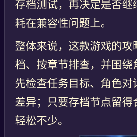
存档测试，再决定是否继
耗在兼容性问题上。
整体来说，这款游戏的攻
档、按章节排查，并围绕
先检查任务目标、角色对
差异；只要存档节点留得
轻松不少。