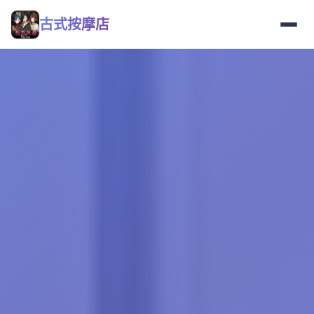
古式按摩店