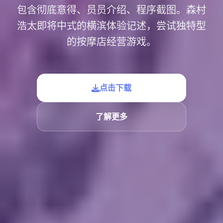
包含彻底意得、员员介绍、程序截图。森村
浩太即将中式的横滨体验记述，尝试独特型
的按摩店经营游戏。
点击下载
了解更多