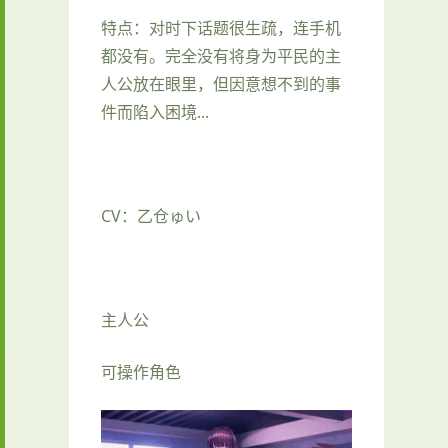
特点：对时下话题很生疏，连手机
都没有。完全没有将身为平民的主
人公放在眼里，但因意想不到的事
件而陷入困境...
CV：乙仓ゅい
主人公
可操作角色