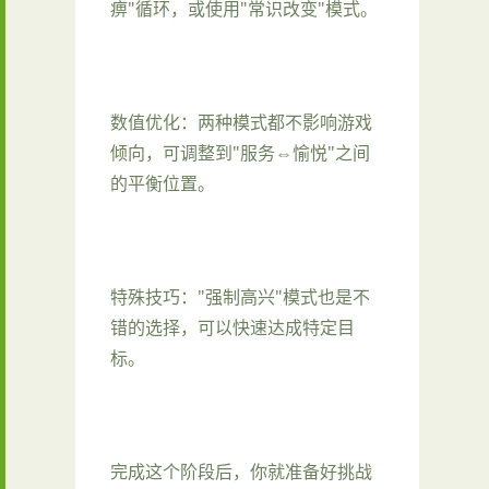
痹"循环，或使用"常识改变"模式。
数值优化：两种模式都不影响游戏
倾向，可调整到"服务⇔愉悦"之间
的平衡位置。
特殊技巧："强制高兴"模式也是不
错的选择，可以快速达成特定目
标。
完成这个阶段后，你就准备好挑战