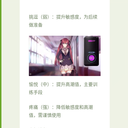
挑逗（弱）：提升敏感度，为后续
做准备
愉悦（中）：提升高潮值，主要训
练手段
疼痛（强）：降低敏感度和高潮
值，需谨慎使用