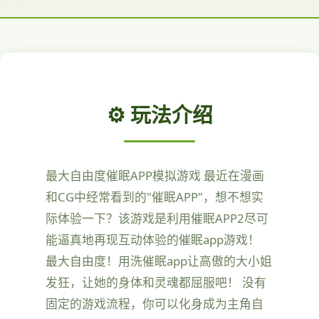
⚙️ 玩法介绍
最大自由度催眠APP模拟游戏 最近在漫画
和CG中经常看到的"催眠APP"，想不想实
际体验一下？该游戏是利用催眠APP2尽可
能逼真地再现互动体验的催眠app游戏！
最大自由度！用洗催眠app让高傲的大小姐
发狂，让她的身体和灵魂都屈服吧！ 没有
固定的游戏流程，你可以化身成为主角自