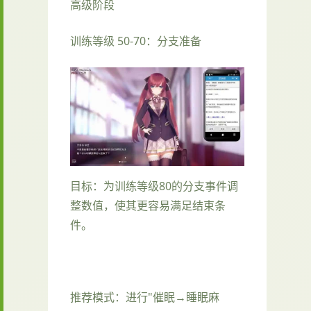
高级阶段
训练等级 50-70：分支准备
目标：为训练等级80的分支事件调
整数值，使其更容易满足结束条
件。
推荐模式：进行"催眠→睡眠麻