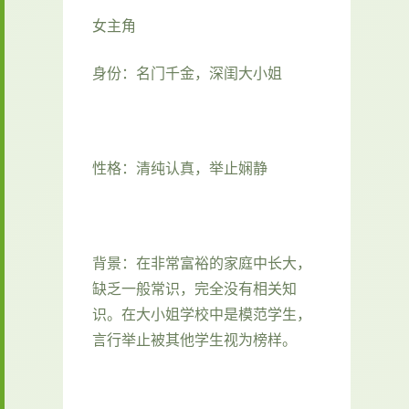
女主角
身份：名门千金，深闺大小姐
性格：清纯认真，举止娴静
背景：在非常富裕的家庭中长大，
缺乏一般常识，完全没有相关知
识。在大小姐学校中是模范学生，
言行举止被其他学生视为榜样。