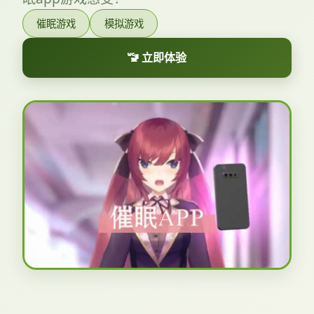
催眠游戏
模拟游戏
🚾 立即体验