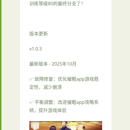
训练等级80的最终分支了！
版本更新
v1.0.3
最新版本 - 2025年10月
✅ 故障修复：优化催眠app游戏稳
定性，减少崩溃
✅ 平衡调整：改进催眠app攻略系
统，提升游戏体验