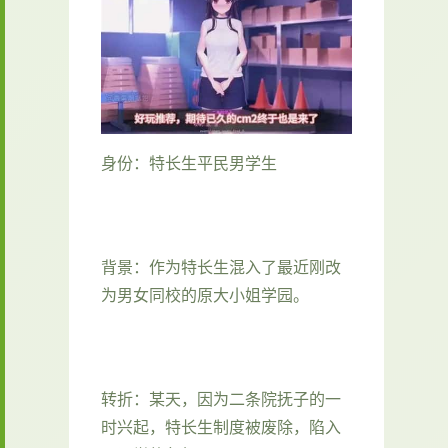
身份：特长生平民男学生
背景：作为特长生混入了最近刚改
为男女同校的原大小姐学园。
转折：某天，因为二条院抚子的一
时兴起，特长生制度被废除，陷入