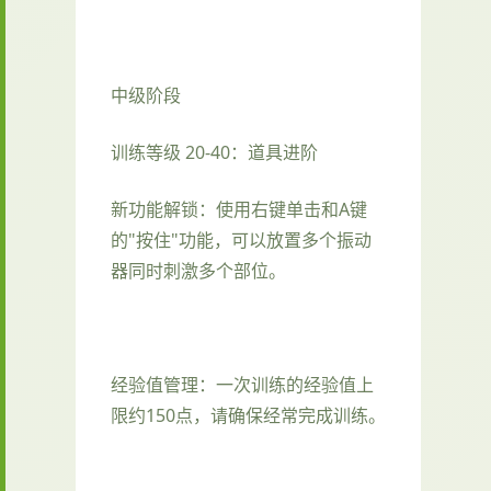
中级阶段
训练等级 20-40：道具进阶
新功能解锁：使用右键单击和A键
的"按住"功能，可以放置多个振动
器同时刺激多个部位。
经验值管理：一次训练的经验值上
限约150点，请确保经常完成训练。