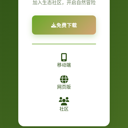
加入生态社区，开启自然冒险
免费下载
移动端
网页版
社区