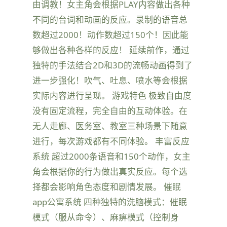
由调教！女主角会根据PLAY内容做出各种
不同的台词和动画的反应。录制的语音总
数超过2000！动作数超过150个！因此能
够做出各种各样的反应！ 延续前作，通过
独特的手法结合2D和3D的流畅动画得到了
进一步强化！吹气、吐息、喷水等会根据
实际内容进行呈现。 游戏特色 极致自由度
没有固定流程，完全自由的互动体验。在
无人走廊、医务室、教室三种场景下随意
进行，每次游戏都有不同体验。 丰富反应
系统 超过2000条语音和150个动作，女主
角会根据你的行为做出真实反应。每个选
择都会影响角色态度和剧情发展。 催眠
app公寓系统 四种独特的洗脑模式：催眠
模式（服从命令）、麻痹模式（控制身