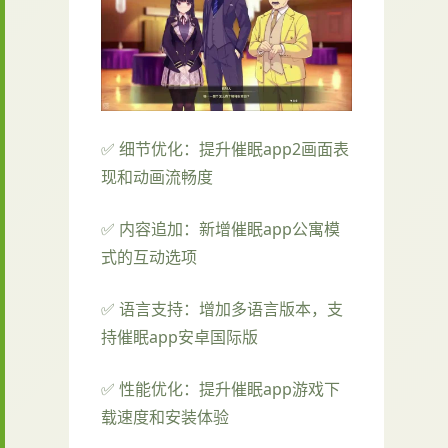
✅ 细节优化：提升催眠app2画面表
现和动画流畅度
✅ 内容追加：新增催眠app公寓模
式的互动选项
✅ 语言支持：增加多语言版本，支
持催眠app安卓国际版
✅ 性能优化：提升催眠app游戏下
载速度和安装体验