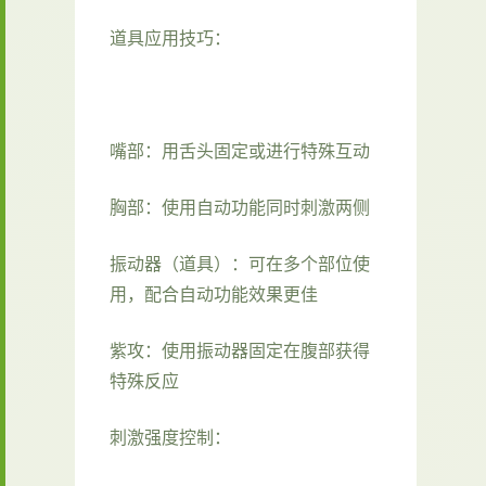
道具应用技巧：
嘴部：用舌头固定或进行特殊互动
胸部：使用自动功能同时刺激两侧
振动器（道具）：可在多个部位使
用，配合自动功能效果更佳
紫攻：使用振动器固定在腹部获得
特殊反应
刺激强度控制：