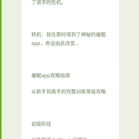
了退学的危机。
转机：就在那时得到了神秘的催眠
app，命运由此改变...
催眠app攻略指南
从新手到高手的完整训练等级攻略
初级阶段