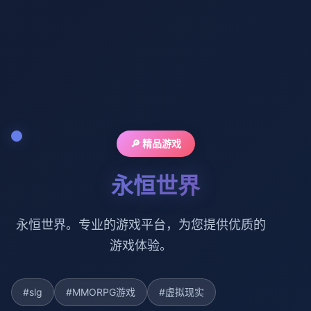
🔎 精品游戏
永恒世界
永恒世界。专业的游戏平台，为您提供优质的
游戏体验。
#slg
#MMORPG游戏
#虚拟现实