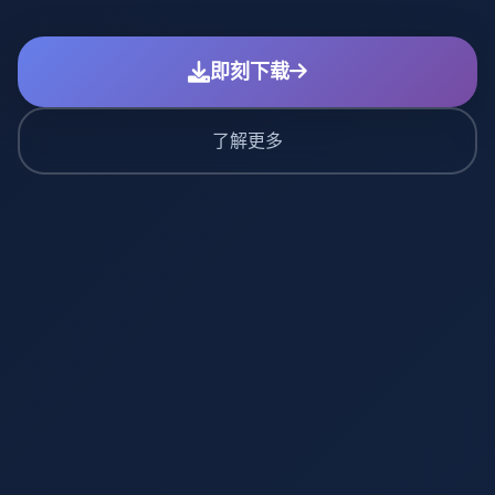
即刻下载
了解更多