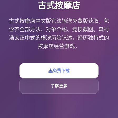
古式按摩店
古式按摩店中文版官法输送免费版获取，包
含齐全部方法、对象介绍、竞技截图。森村
浩太正中式的横滨历险记述，经历独特式的
按摩店经营游戏。
免费下载
了解更多