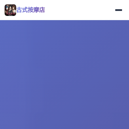
古式按摩店