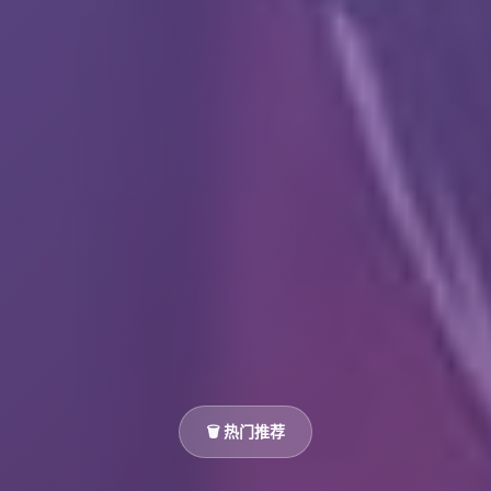
🗑️ 热门推荐