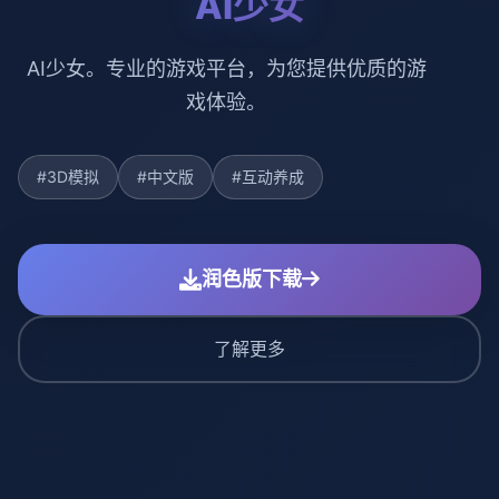
AI少女
AI少女。专业的游戏平台，为您提供优质的游
戏体验。
#3D模拟
#中文版
#互动养成
润色版下载
了解更多