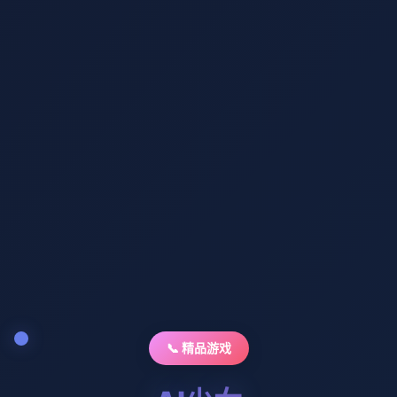
📞 精品游戏