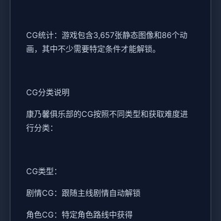
CG统计：游戏包含3,657张静态图像和86个动
画，其中不少需要特定条件才能解锁。
CG分类说明
康乃馨俱乐部的CG按照不同类型和获取难度进
行分类：
CG类型：
剧情CG：跟随主线剧情自动解锁
角色CG：特定角色路线中获得