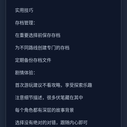
实用技巧
存档管理：
在重要选择前保存存档
为不同路线创建专门的存档
定期备份存档文件
剧情体验：
首次游玩建议不看攻略，享受探索乐趣
注意细节描述，很多伏笔藏在其中
每个角色都有深层的故事背景
选择没有绝对的对错，跟随内心即可