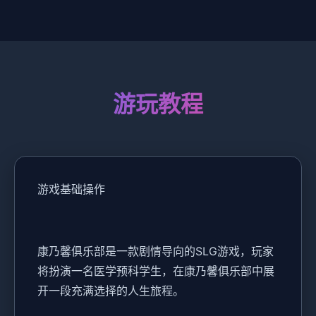
游玩教程
游戏基础操作
康乃馨俱乐部是一款剧情导向的SLG游戏，玩家
将扮演一名医学预科学生，在康乃馨俱乐部中展
开一段充满选择的人生旅程。