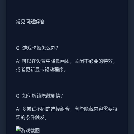
常见问题解答
Q: 游戏卡顿怎么办？
A: 可以在设置中降低画质，关闭不必要的特效，
或者更新显卡驱动程序。
Q: 如何解锁隐藏剧情？
A: 多尝试不同的选择组合，有些隐藏内容需要特
定的条件触发。