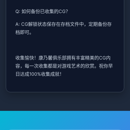
Q: 如何备份已收集的CG？
A: CG解锁状态保存在存档文件中，定期备份存
档即可。
收集愉快！康乃馨俱乐部拥有丰富精美的CG内
容，每一次收集都是对游戏艺术的欣赏。祝你早
日达成100%收集成就！