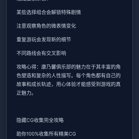
某些选择组合会解锁特殊剧情
注意观察角色的微表情变化
重复游玩会发现新的细节
不同路线会有交叉影响
攻略心得：康乃馨俱乐部的魅力在于其丰富的角
色塑造和复杂的人性描写。每个角色都有自己的
故事和成长轨迹，用心体验才能感受到游戏的真
正魅力。
隐藏CG收集完全攻略
助你100%收集所有精美CG