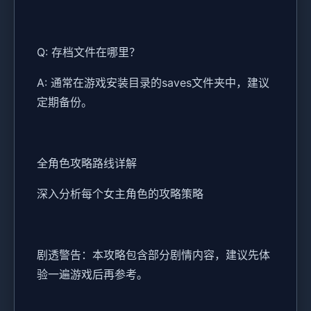
Q: 存档文件在哪里？
A: 通常在游戏安装目录的saves文件夹中，建议
定期备份。
全角色攻略路线详解
深入分析每个女主角色的攻略策略
剧透警告：本攻略包含部分剧情内容，建议先体
验一遍游戏后再参考。