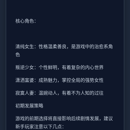
核心角色：
清纯女生：性格温柔善良，是游戏中的治愈系角
色
叛逆少女：个性鲜明，有着复杂的内心世界
潇洒富婆：成熟魅力，掌控全局的强势女性
寂寞人妻：温婉动人，有着不为人知的过往
初期发展策略
游戏的前期选择将直接影响后续剧情发展，建议
新手玩家注意以下几点：