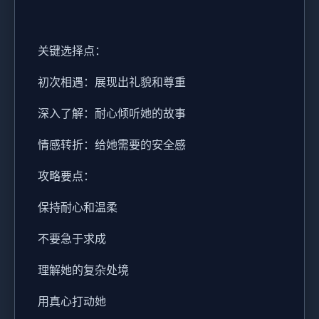
关键选择点：
初次相遇：展现出礼貌和尊重
深入了解：耐心倾听她的故事
情感转折：给她需要的安全感
攻略要点：
保持耐心和温柔
不要急于求成
理解她的复杂处境
用真心打动她