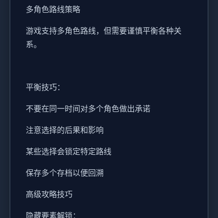
多角色路线策略
游戏支持多角色路线，但需要谨慎平衡各种关
系。
平衡技巧：
不要在同一时间对多个角色做出承诺
注意选择的后果和影响
某些选择会锁定特定路线
保存多个存档以便回溯
高级攻略技巧
隐藏要素解锁：