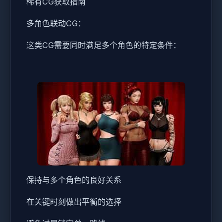
稀有CG获取指南
多角色联动CG：
这类CG需要同时满足多个角色的特定条件：
保持与多个角色的良好关系
在关键时刻做出平衡的选择