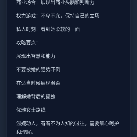
商业场合：展现出商业头脑和判断力
权力游戏：不卑不亢，保持自己的立场
私人时刻：看到她柔软的一面
攻略要点：
展现出智慧和能力
不要被她的强势吓倒
在适当时候展现温柔
理解她背后的孤独
优雅女士路线
温婉动人，有着不为人知的过往，需要细心呵护
和理解。