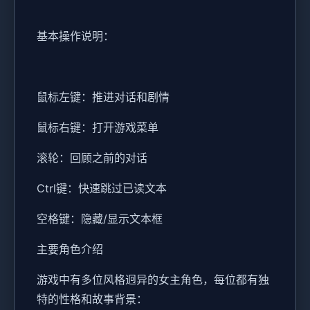
基本操作说明：
鼠标左键：推进对话和剧情
鼠标右键：打开游戏菜单
滚轮：回顾之前的对话
Ctrl键：快速跳过已读文本
空格键：隐藏/显示文本框
主要角色介绍
游戏中有多位风格迥异的女主角色，每位都有独
特的性格和故事背景：