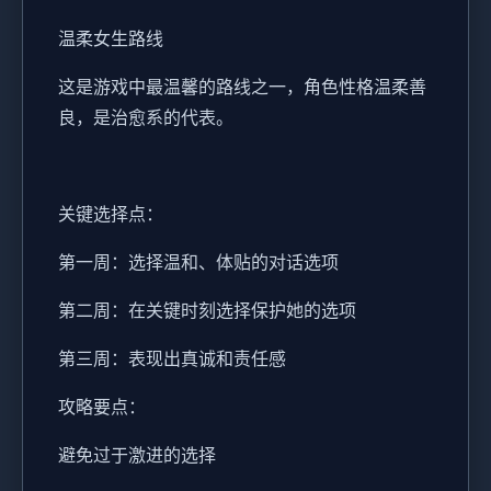
温柔女生路线
这是游戏中最温馨的路线之一，角色性格温柔善
良，是治愈系的代表。
关键选择点：
第一周：选择温和、体贴的对话选项
第二周：在关键时刻选择保护她的选项
第三周：表现出真诚和责任感
攻略要点：
避免过于激进的选择