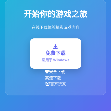
开始你的游戏之旅
在线下载体验精彩游戏内容
免费下载
适用于 Windows
安全下载
高速下载
百万玩家