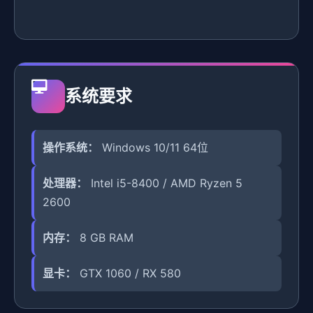
系统要求
操作系统：
Windows 10/11 64位
处理器：
Intel i5-8400 / AMD Ryzen 5
2600
内存：
8 GB RAM
显卡：
GTX 1060 / RX 580