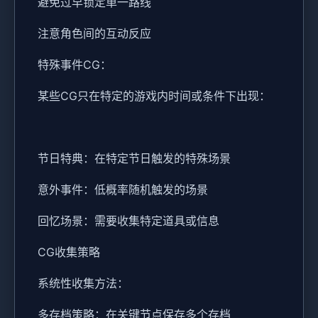
避免过早锁定单一路线
注意角色间的互动反应
特殊事件CG：
某些CG只在特定的游戏内时间或条件下出现：
节日特典：在特定节日触发的特殊场景
意外事件：低概率随机触发的场景
回忆场景：需要收集特定道具或信息
CG收集策略
系统性收集方法：
多存档策略：在关键节点保存多个存档