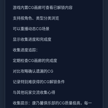
游戏内置CG画廊可查看已解锁内容
支持按角色、类型分类浏览
可以重播动态CG场景
显示收集进度和完成度
收集进度追踪：
定期检查CG画廊的完成度
对比攻略确认遗漏的CG
记录特别难获得的CG解锁条件
与其他玩家交流收集心得
收集提示：康乃馨俱乐部的CG质量极高，每一