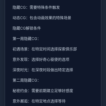
隐藏CG：需要特殊条件触发
动态CG：包含动画效果的特殊场景
隐藏CG解锁条件
第一周隐藏CG：
初遇场景：在特定时间选择探索俱乐部
意外发现：选择好奇心驱使的选项
深夜时光：在深夜时段做出特定选择
第二周隐藏CG：
秘密约会：需要前期建立足够好感度
意外邂逅：在特定地点选择等待