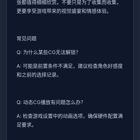
张都值得细细欣赏。不要只是为了收集而收集，
更要享受游戏带来的视觉盛宴和情感体验。
常见问题
Q: 为什么某些CG无法解锁？
A: 可能是前置条件不满足，建议检查角色好感度
和之前的选择记录。
Q: 动态CG播放有问题怎么办？
A: 检查游戏设置中的动画选项，确保硬件配置满
足要求。