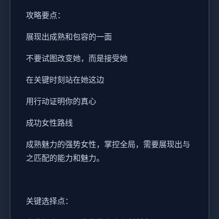
攻略要点：
展现出成熟和包容的一面
不要试图改变她，而是接受她
在关键时刻站在她这边
用行动证明你的真心
成功女性路线
成熟魅力的强势女性，掌控全局，需要展现出与
之匹配的能力和魅力。
关键选择点：