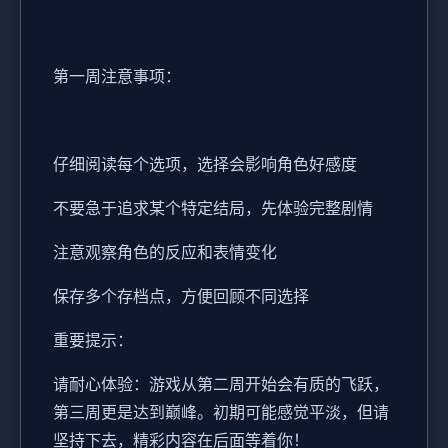
第一周注意事项：
仔细阅读每个选项，选择会影响角色好感度
不要急于追求某个特定结局，先体验完整剧情
注意观察角色的反应和表情变化
保存多个存档点，方便回顾不同选择
重要提示：
请耐心体验：游戏从第二周开始会有质的飞跃，
第三周更是达到巅峰。初期可能感觉平淡，但请
坚持下去，精彩内容在后面等着你！