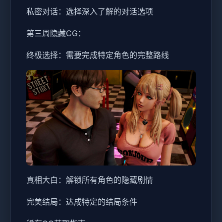
私密对话：选择深入了解的对话选项
第三周隐藏CG：
终极选择：需要完成特定角色的完整路线
真相大白：解锁所有角色的隐藏剧情
完美结局：达成特定的结局条件