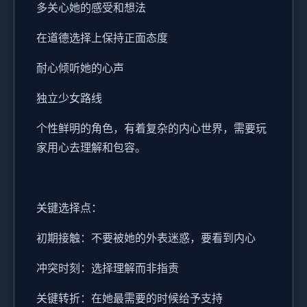
多关心她的感受和想法
在道德选择上保持正面态度
耐心倾听她的心声
独立少女路线
个性鲜明的角色，有着复杂的内心世界，需要玩
家用心去理解和包容。
关键选择点：
初期接触：不要被她的外表迷惑，要看到内心
冲突时刻：选择理解而非指责
关键转折：在她最需要的时候给予支持