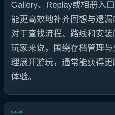
Gallery、Replay或相册
能更高效地补齐回想与遗漏
对于查找流程、路线和安装
玩家来说，围绕存档管理与
理展开游玩，通常能获得更
体验。
GUIDE