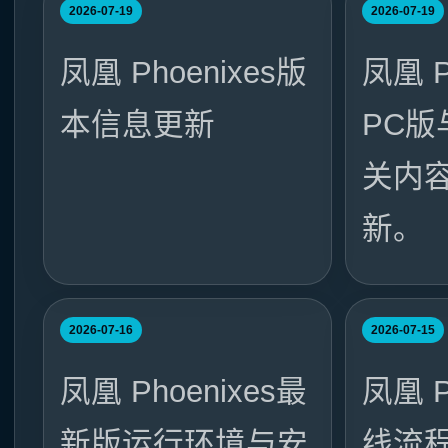
2026-07-19
2026-07-19
凤凰 Phoenixes版
凤凰 P
本信息更新
PC
关内
新。
2026-07-16
2026-07-15
凤凰 Phoenixes最
凤凰 P
新版运行环境与安
线流