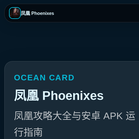
凤凰 Phoenixes
OCEAN CARD
凤凰 Phoenixes
凤凰攻略大全与安卓 APK 运
行指南