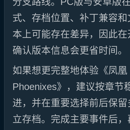
分支路线。PC版与安卓版
式、存档位置、补丁兼容和
本上可能存在差异，因此在
确认版本信息会更省时间。
如果想更完整地体验《凤凰
Phoenixes》，建议按章
进，并在重要选择前后保留
立存档。完成主要事件后，