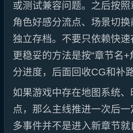
或测试兼容问题。之后按照
角色好感分流点、场景切换
独立存档。不要只依赖快速
更稳妥的方法是按“章节名+
分进度，后面回收CG和补
如果游戏中存在地图系统、
点，那么主线推进一次后一
多事件并不是进入新章节就