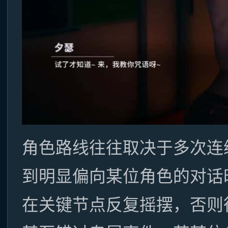
角色路线往往取决于多次连
到明显偏向某位角色的对话
在关键节点反复摇摆，否则