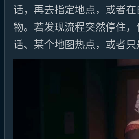
话，再去指定地点，或者在
物。若发现流程突然停住，
话、某个地图热点，或者只