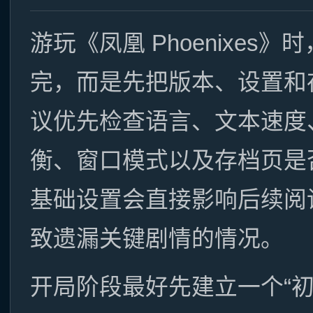
游玩《凤凰 Phoenixe
完，而是先把版本、设置和
议优先检查语言、文本速度
衡、窗口模式以及存档页是
基础设置会直接影响后续阅
致遗漏关键剧情的情况。
开局阶段最好先建立一个“