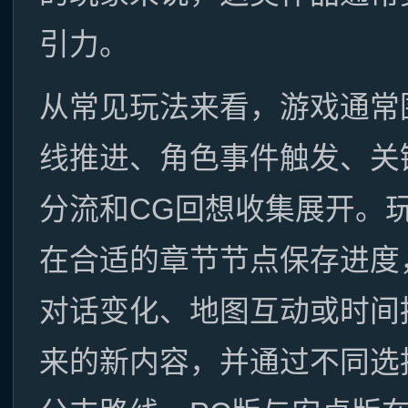
引力。
从常见玩法来看，游戏通常
线推进、角色事件触发、关
分流和CG回想收集展开。
在合适的章节节点保存进度
对话变化、地图互动或时间
来的新内容，并通过不同选