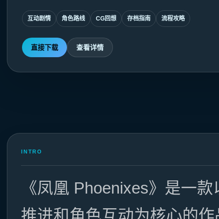
互动剧情
角色路线
CG回想
存档指南
流程攻略
直接下载
查看详情
INTRO
《凤凰 Phoenixes》是一
推进和角色互动为核心的作