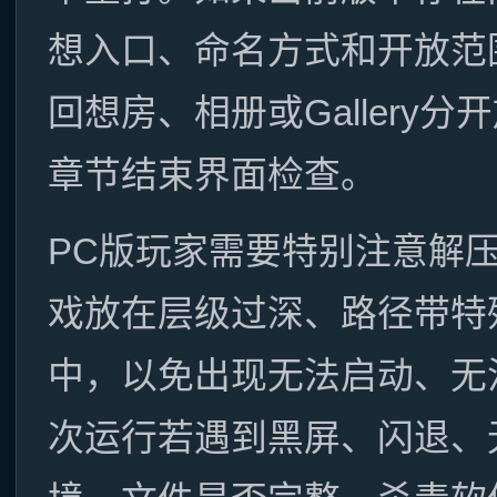
想入口、命名方式和开放范围
回想房、相册或Gallery
章节结束界面检查。
PC版玩家需要特别注意解
戏放在层级过深、路径带特
中，以免出现无法启动、无
次运行若遇到黑屏、闪退、