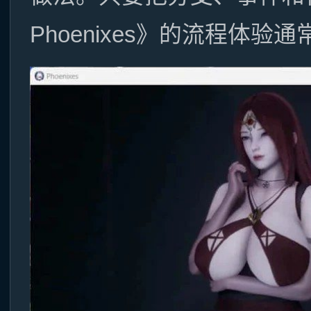
Phoenixes》的流程体验