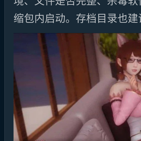
境、文件是否完整、杀毒软
缩包内启动。存档目录也建