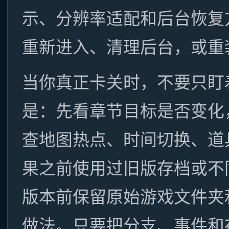
示、分辨率适配和后台恢复
重新进入、清理后台，或重
当你真正卡关时，不要只盯
是：先看章节目标是否变化
查地图热点、时间切换、道
果之前使用过旧版存档或不
版本前保留原始游戏文件夹
做法。只要把分支、事件和