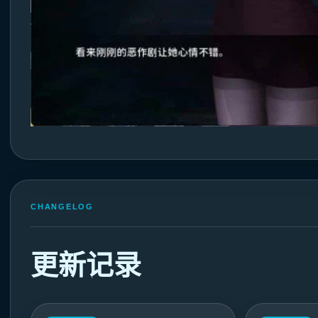
CHANGELOG
更新记录