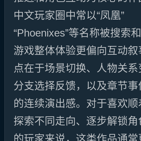
中文玩家圈中常以“凤凰”
“Phoenixes”等名称被搜
游戏整体体验更偏向互动叙
点在于场景切换、人物关系
分支选择反馈，以及章节事
的连续演出感。对于喜欢顺
探索不同走向、逐步解锁角
的玩家来说，这类作品通常