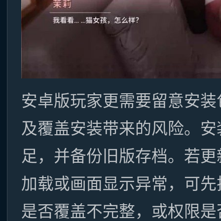
安卓版玩家更需要留意安装
及覆盖安装带来的风险。安
足，并备份旧版存档。若更
加载或画面显示异常，可先
是否覆盖不完整，或权限是