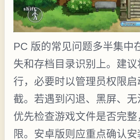
PC 版的常见问题多半集
失和存档目录识别上。建议
行，必要时以管理员权限启
截。若遇到闪退、黑屏、无
优先检查游戏文件是否完整
限。安卓版则应重点确认安