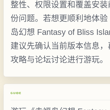
整性、权限设置和覆盖安装
份问题。若想更顺利地体验
岛幻想 Fantasy of Bliss Is
建议先确认当前版本信息，
攻略与论坛讨论进行游玩。
GUIDE