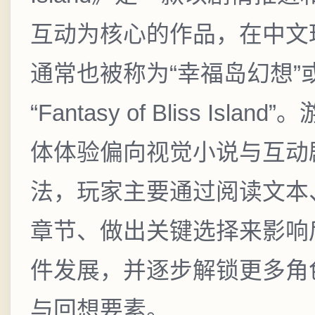
互动为核心的作品，在中文
通常也被称为“幸福岛幻想”
“Fantasy of Bliss Island
体体验偏向视觉小说与互动
法，玩家主要通过阅读文本
章节、做出关键选择来影响
件发展，并逐步解锁更多角
与回想要素。