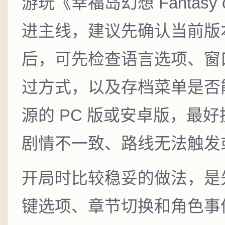
游玩《幸福岛幻想 Fantasy o
进主线，建议先确认当前版
后，可先检查语言选项、窗
过方式，以及存档菜单是否
源的 PC 版或安卓版，最
剧情不一致、路线无法触发
开局时比较稳妥的做法，是
键选项、章节切换和角色事