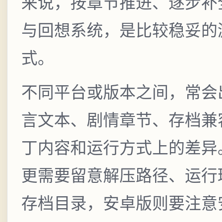
来说，按章节推进、逐步补
与回想系统，是比较稳妥的
式。
不同平台或版本之间，常会
言文本、剧情章节、存档兼
丁内容和运行方式上的差异
更需要留意解压路径、运行
存档目录，安卓版则要注意