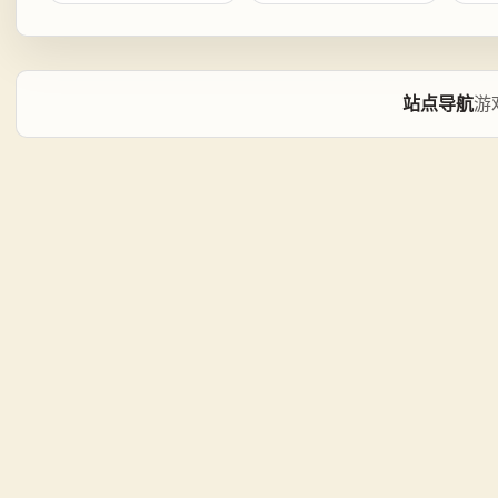
站点导航
游