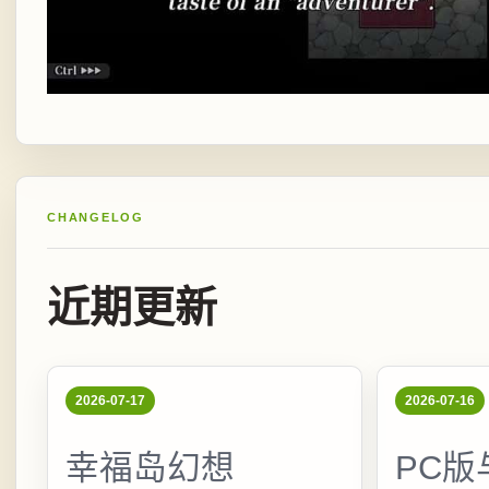
CHANGELOG
近期更新
2026-07-17
2026-07-16
幸福岛幻想
PC