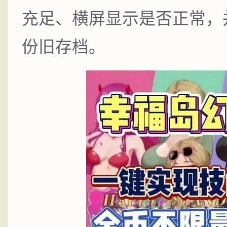
充足、横屏显示是否正常，
份旧存档。