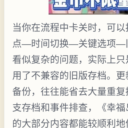
当你在流程中卡关时，可以
点—时间切换—关键选项—
看似复杂的问题，实际上只
用了不兼容的旧版存档。更
备份，往往能省去大量重复
支存档和事件排查，《幸福岛幻想 Fa
的大部分内容都能较顺利地