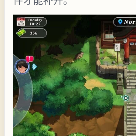
件才能补开。