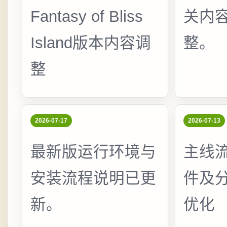
Fantasy of Bliss
关内
Island版本内容调
整。
整
2026-07-17
2026-07-13
最新版运行环境与
主线
安装流程说明已更
件及
新。
优化