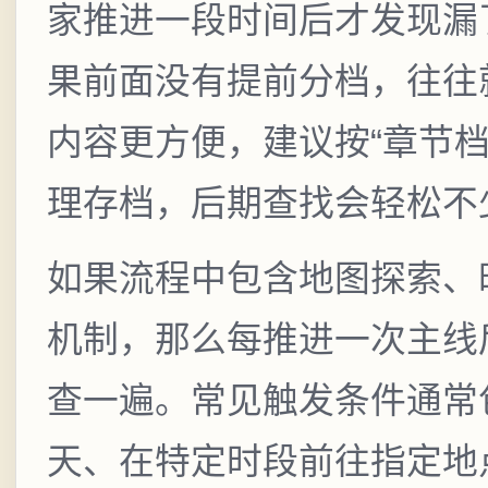
家推进一段时间后才发现漏
果前面没有提前分档，往往
内容更方便，建议按“章节
理存档，后期查找会轻松不
如果流程中包含地图探索、
机制，那么每推进一次主线
查一遍。常见触发条件通常
天、在特定时段前往指定地