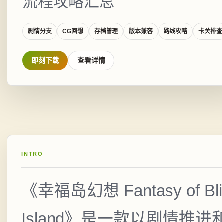
流程攻略汇总
剧情分支
CG回想
存档管理
版本兼容
路线攻略
卡关排查
即刻下载
查看详情
INTRO
《幸福岛幻想 Fantasy of Bli
Island》是一款以剧情推进