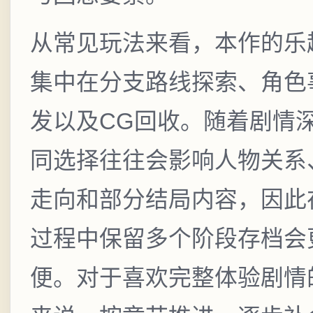
从常见玩法来看，本作的乐
集中在分支路线探索、角色
发以及CG回收。随着剧情
同选择往往会影响人物关系
走向和部分结局内容，因此
过程中保留多个阶段存档会
便。对于喜欢完整体验剧情