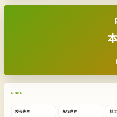
LINKS
校长先生
永恒世界
特工