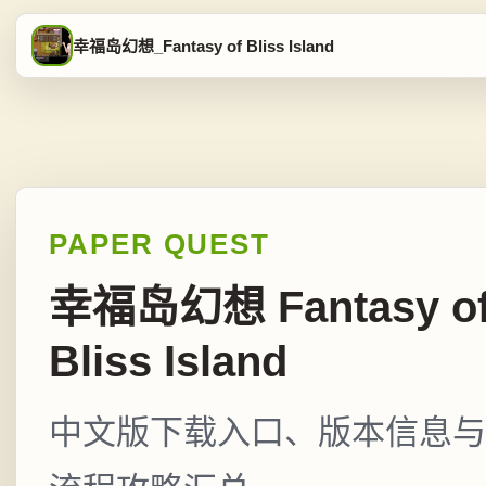
幸福岛幻想_Fantasy of Bliss Island
PAPER QUEST
幸福岛幻想 Fantasy o
Bliss Island
中文版下载入口、版本信息与