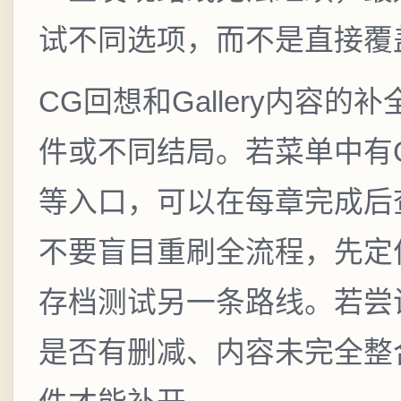
试不同选项，而不是直接覆
CG回想和Gallery内容
件或不同结局。若菜单中有Gal
等入口，可以在每章完成后
不要盲目重刷全流程，先定
存档测试另一条路线。若尝
是否有删减、内容未完全整