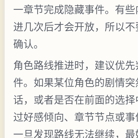
一章节完成隐藏事件。有些
进几次后才会开放，所以不
确认。
角色路线推进时，建议优先
件。如果某位角色的剧情突
话，或者是否在前面的选择
过好感倾向、章节节点或事
一旦发现路线无法继续，最